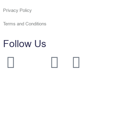
Privacy Policy
Terms and Conditions
Follow Us