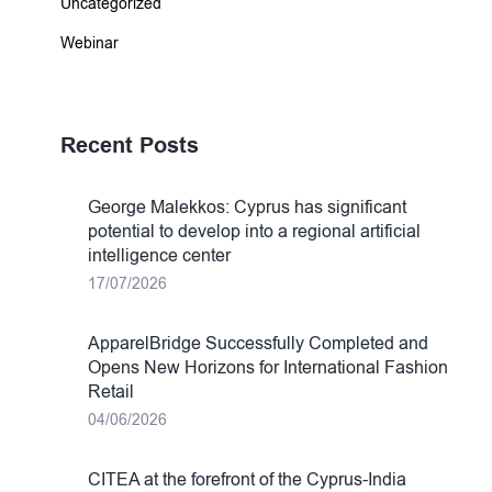
Uncategorized
Webinar
Recent Posts
George Malekkos: Cyprus has significant
potential to develop into a regional artificial
intelligence center
17/07/2026
ApparelBridge Successfully Completed and
Opens New Horizons for International Fashion
Retail
04/06/2026
CITEA at the forefront of the Cyprus-India