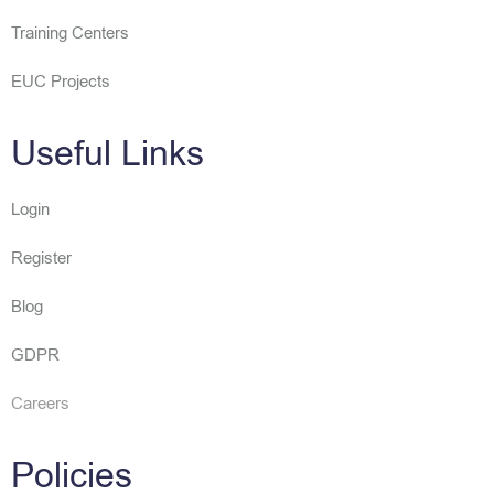
Training Centers
EUC Projects
Useful Links
Login
Register
Blog
GDPR
Careers
Policies