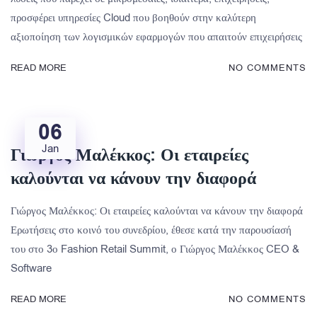
προσφέρει υπηρεσίες Cloud που βοηθούν στην καλύτερη
αξιοποίηση των λογισμικών εφαρμογών που απαιτούν επιχειρήσεις
READ MORE
NO COMMENTS
06
Jan
Γιώργος Μαλέκκος: Οι εταιρείες
καλούνται να κάνουν την διαφορά
Γιώργος Μαλέκκος: Οι εταιρείες καλούνται να κάνουν την διαφορά
Ερωτήσεις στο κοινό του συνεδρίου, έθεσε κατά την παρουσίασή
του στο 3ο Fashion Retail Summit, ο Γιώργος Μαλέκκος CEO &
Software
READ MORE
NO COMMENTS