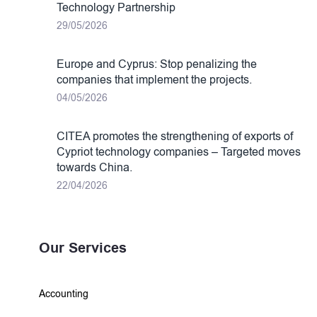
Technology Partnership
29/05/2026
Europe and Cyprus: Stop penalizing the
companies that implement the projects.
04/05/2026
CITEA promotes the strengthening of exports of
Cypriot technology companies – Targeted moves
towards China.
22/04/2026
Our Services
Accounting