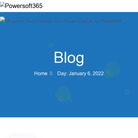
Blog
Home
Day:
January 6, 2022