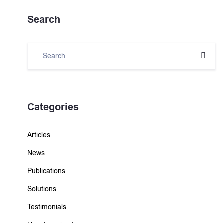
Search
Categories
Articles
News
Publications
Solutions
Testimonials