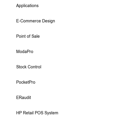
Applications
E-Commerce Design
Point of Sale
ModaPro
Stock Control
PocketPro
ERaudit
HP Retail POS System