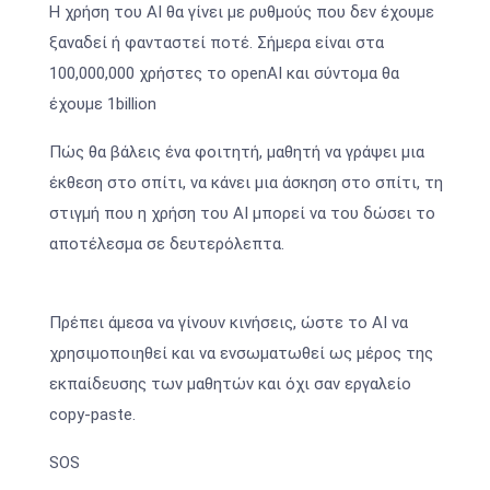
Η χρήση του AI θα γίνει με ρυθμούς που δεν έχουμε
ξαναδεί ή φανταστεί ποτέ. Σήμερα είναι στα
100,000,000 χρήστες το openAI και σύντομα θα
έχουμε 1billion
Πώς θα βάλεις ένα φοιτητή, μαθητή να γράψει μια
έκθεση στο σπίτι, να κάνει μια άσκηση στο σπίτι, τη
στιγμή που η χρήση του ΑΙ μπορεί να του δώσει το
αποτέλεσμα σε δευτερόλεπτα.
Πρέπει άμεσα να γίνουν κινήσεις, ώστε το ΑΙ να
χρησιμοποιηθεί και να ενσωματωθεί ως μέρος της
εκπαίδευσης των μαθητών και όχι σαν εργαλείο
copy-paste.
SOS