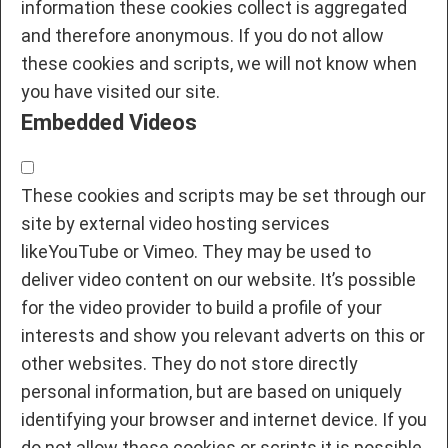
information these cookies collect is aggregated
and therefore anonymous. If you do not allow
these cookies and scripts, we will not know when
you have visited our site.
Embedded Videos
These cookies and scripts may be set through our
site by external video hosting services
likeYouTube or Vimeo. They may be used to
deliver video content on our website. It’s possible
for the video provider to build a profile of your
interests and show you relevant adverts on this or
other websites. They do not store directly
personal information, but are based on uniquely
identifying your browser and internet device. If you
do not allow these cookies or scripts it is possible