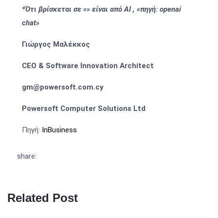
*Ότι βρίσκεται σε «» είναι από ΑΙ , «πηγή: openai
chat»
Γιώργος Μαλέκκος
CEO & Software Innovation Architect
gm@powersoft.com.cy
Powersoft Computer Solutions Ltd
Πηγή:
InBusiness
share:
Related Post