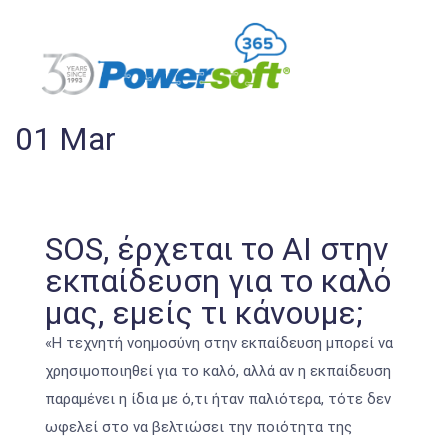
01
Mar
SOS, έρχεται το AI στην
εκπαίδευση για το καλό
μας, εμείς τι κάνουμε;
«Η τεχνητή νοημοσύνη στην εκπαίδευση μπορεί να
χρησιμοποιηθεί για το καλό, αλλά αν η εκπαίδευση
παραμένει η ίδια με ό,τι ήταν παλιότερα, τότε δεν
ωφελεί στο να βελτιώσει την ποιότητα της