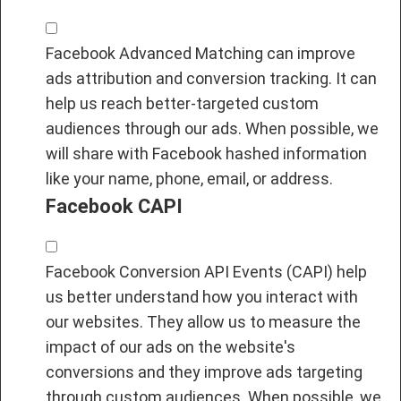
Facebook Advanced Matching can improve
ads attribution and conversion tracking. It can
help us reach better-targeted custom
audiences through our ads. When possible, we
will share with Facebook hashed information
like your name, phone, email, or address.
Facebook CAPI
Facebook Conversion API Events (CAPI) help
us better understand how you interact with
our websites. They allow us to measure the
impact of our ads on the website's
conversions and they improve ads targeting
through custom audiences. When possible, we