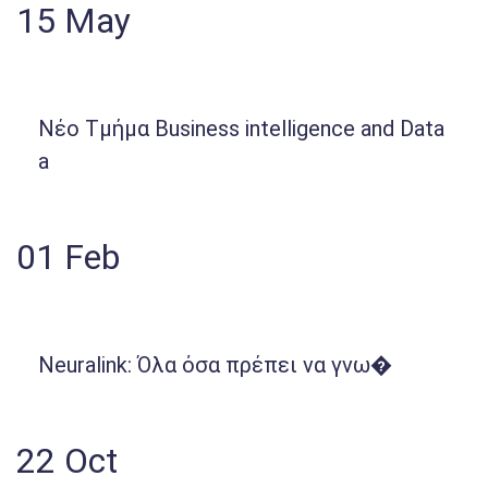
15
May
Νέο Τμήμα Business intelligence and Data
a
01
Feb
Neuralink: Όλα όσα πρέπει να γνω�
22
Oct