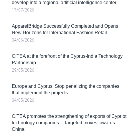
develop into a regional artificial intelligence center
17/07/2026
ApparelBridge Successfully Completed and Opens
New Horizons for International Fashion Retail
04/06/2026
CITEA at the forefront of the Cyprus-India Technology
Partnership
29/05/2026
Europe and Cyprus: Stop penalizing the companies
that implement the projects.
04/05/2026
CITEA promotes the strengthening of exports of Cypriot
technology companies – Targeted moves towards
China.