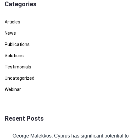
Categories
Articles
News
Publications
Solutions
Testimonials
Uncategorized
Webinar
Recent Posts
George Malekkos: Cyprus has significant potential to