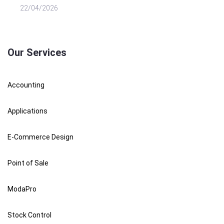
22/04/2026
Our Services
Accounting
Applications
E-Commerce Design
Point of Sale
ModaPro
Stock Control