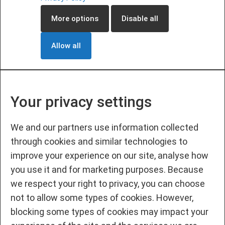
More options
Disable all
Allow all
Your privacy settings
We and our partners use information collected
through cookies and similar technologies to
improve your experience on our site, analyse how
you use it and for marketing purposes. Because
we respect your right to privacy, you can choose
not to allow some types of cookies. However,
blocking some types of cookies may impact your