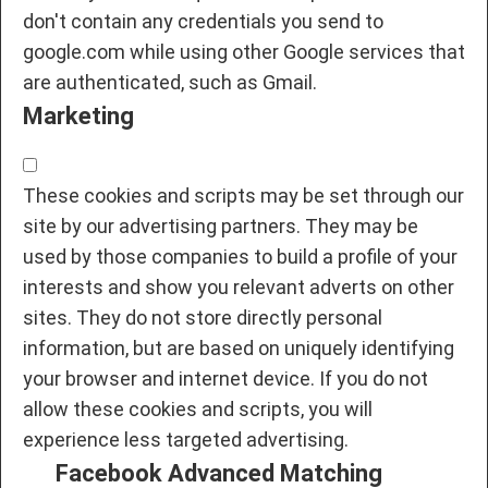
don't contain any credentials you send to
google.com while using other Google services that
are authenticated, such as Gmail.
Marketing
These cookies and scripts may be set through our
site by our advertising partners. They may be
used by those companies to build a profile of your
interests and show you relevant adverts on other
sites. They do not store directly personal
information, but are based on uniquely identifying
your browser and internet device. If you do not
allow these cookies and scripts, you will
experience less targeted advertising.
Facebook Advanced Matching