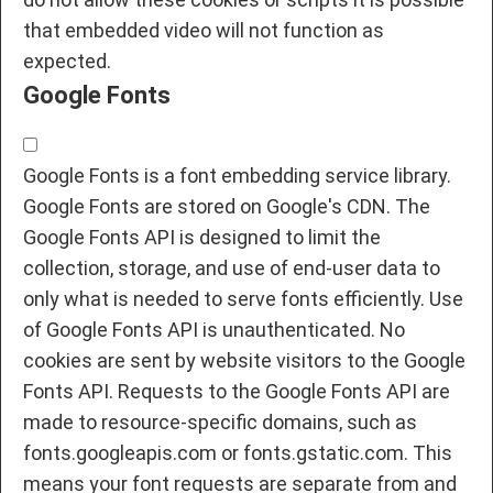
that embedded video will not function as
expected.
Google Fonts
Google Fonts is a font embedding service library.
Google Fonts are stored on Google's CDN. The
Google Fonts API is designed to limit the
collection, storage, and use of end-user data to
only what is needed to serve fonts efficiently. Use
of Google Fonts API is unauthenticated. No
cookies are sent by website visitors to the Google
Fonts API. Requests to the Google Fonts API are
made to resource-specific domains, such as
fonts.googleapis.com or fonts.gstatic.com. This
means your font requests are separate from and