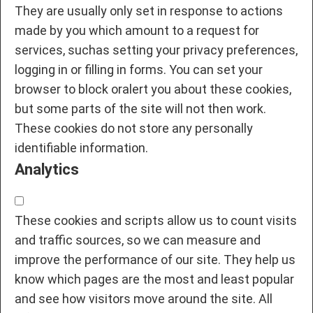
They are usually only set in response to actions
made by you which amount to a request for
services, suchas setting your privacy preferences,
logging in or filling in forms. You can set your
browser to block oralert you about these cookies,
but some parts of the site will not then work.
These cookies do not store any personally
identifiable information.
Analytics
These cookies and scripts allow us to count visits
and traffic sources, so we can measure and
improve the performance of our site. They help us
know which pages are the most and least popular
and see how visitors move around the site. All