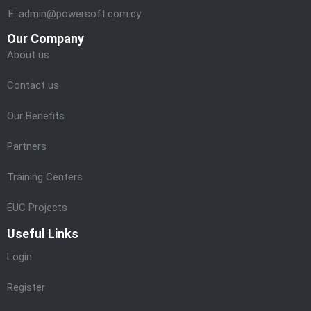
E: admin@powersoft.com.cy
Our Company
About us
Contact us
Our Benefits
Partners
Training Centers
EUC Projects
Useful Links
Login
Register