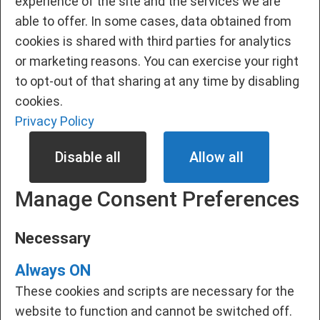
experience of the site and the services we are
able to offer. In some cases, data obtained from
cookies is shared with third parties for analytics
or marketing reasons. You can exercise your right
to opt-out of that sharing at any time by disabling
cookies.
Privacy Policy
Disable all
Allow all
Manage Consent Preferences
Necessary
Always ON
These cookies and scripts are necessary for the
website to function and cannot be switched off.