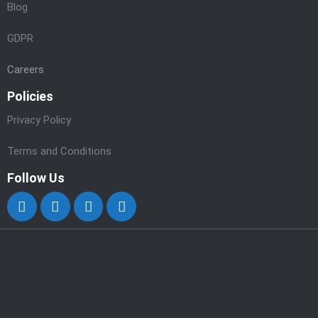
Blog
GDPR
Careers
Policies
Privacy Policy
Terms and Conditions
Follow Us