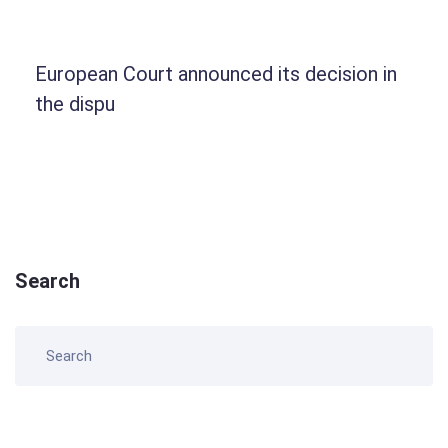
European Court announced its decision in
the dispu
Search