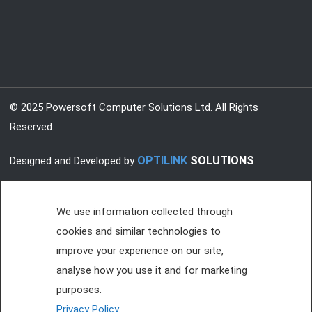
© 2025 Powersoft Computer Solutions Ltd. All Rights
Reserved.
OPTILINK
SOLUTIONS
Designed and Developed by
We use information collected through
cookies and similar technologies to
improve your experience on our site,
analyse how you use it and for marketing
purposes.
Privacy Policy