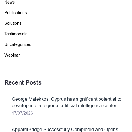
News
Publications
Solutions
Testimonials
Uncategorized
Webinar
Recent Posts
George Malekkos: Cyprus has significant potential to
develop into a regional artificial intelligence center
17/07/2026
ApparelBridge Successfully Completed and Opens