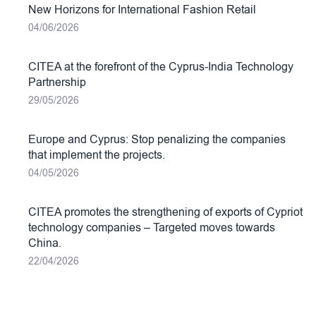
New Horizons for International Fashion Retail
04/06/2026
CITEA at the forefront of the Cyprus-India Technology
Partnership
29/05/2026
Europe and Cyprus: Stop penalizing the companies
that implement the projects.
04/05/2026
CITEA promotes the strengthening of exports of Cypriot
technology companies – Targeted moves towards
China.
22/04/2026