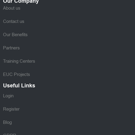
Our Company
About us
Contact us
Our Benefits
Partners
Training Centers
EUC Projects
Useful Links
Login
Register
Blog