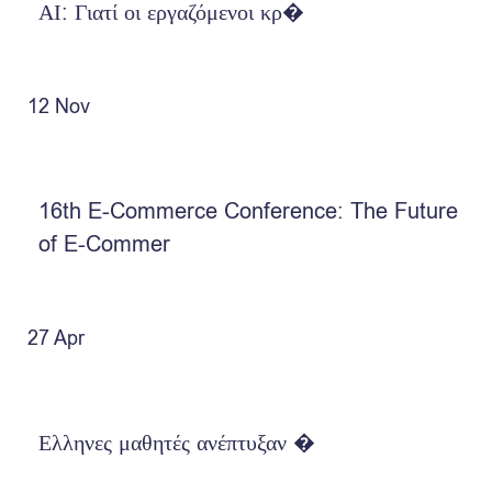
ΑΙ: Γιατί οι εργαζόμενοι κρ�
12
Nov
16th E-Commerce Conference: The Future
of E-Commer
27
Apr
Ελληνες μαθητές ανέπτυξαν �