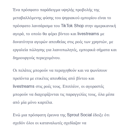
Ένα πρόσφατο παράδειγμα υψηλής προβολής της
μεταβαλλόμενης φύσης του ψηφιακού εμπορίου είναι το
πρόσφατο λανσάρισμα του TikTok Shop στην αμερικανική
αγορά, το οποίο θα φέρει βίντεο και livestreams με
δυνατότητα αγορών απευθείας στις ροές των χρηστών, με
εργαλεία πώλησης για λιανοπωλητές, εμπορικά σήματα και
δημιουργούς περιεχομένου.
Οι πελάτες μπορούν να περιηγηθούν και να ψωνίσουν
προϊόντα με ετικέτες απευθείας από βίντεο και
livestreams στις ροές τους. Επιπλέον, οι αγοραστές
μπορούν να διαχειρίζονται τις παραγγελίες τους, όλα μέσα
από μία μόνο καρτέλα.
Ενώ μια πρόσφατη έρευνα της Sprout Social έδειξε ότι
σχεδόν όλοι οι καταναλωτές σχεδίαζαν να