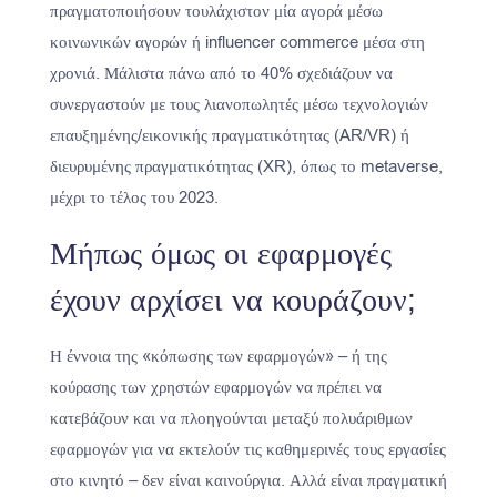
πραγματοποιήσουν τουλάχιστον μία αγορά μέσω
κοινωνικών αγορών ή influencer commerce μέσα στη
χρονιά. Μάλιστα πάνω από το 40% σχεδιάζουν να
συνεργαστούν με τους λιανοπωλητές μέσω τεχνολογιών
επαυξημένης/εικονικής πραγματικότητας (AR/VR) ή
διευρυμένης πραγματικότητας (XR), όπως το metaverse,
μέχρι το τέλος του 2023.
Μήπως όμως οι εφαρμογές
έχουν αρχίσει να κουράζουν;
Η έννοια της «κόπωσης των εφαρμογών» – ή της
κούρασης των χρηστών εφαρμογών να πρέπει να
κατεβάζουν και να πλοηγούνται μεταξύ πολυάριθμων
εφαρμογών για να εκτελούν τις καθημερινές τους εργασίες
στο κινητό – δεν είναι καινούργια. Αλλά είναι πραγματική