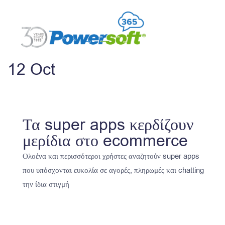
12
Oct
Τα super apps κερδίζουν
μερίδια στο ecommerce
Ολοένα και περισσότεροι χρήστες αναζητούν super apps
που υπόσχονται ευκολία σε αγορές, πληρωμές και chatting
την ίδια στιγμή