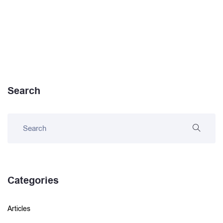
Search
Categories
Articles