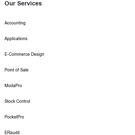
Our Services
Accounting
Applications
E-Commerce Design
Point of Sale
ModaPro
Stock Control
PocketPro
ERaudit