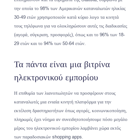
την οποία το 98% των Αμερικανών καταναλωτών ηλικίας
30-49 ετών χρησιμοποιούν κατά κύριο λογο τα κινητά
τους τηλέφωνα για να ολοκληρώσουν αυτές τις διαδικασίες
(αγορά, σύγκριση, προσφορές), όπως και το 96% των 18-
29 ετών και το 94% των 50-64 ετών.
Τα πάντα είναι μια βιτρίνα
ηλεκτρονικού εμπορίου
Η επιθυμία των λιανοπωλητών να προσφέρουν στους
καταναλωτές μια ενιαία κινητή πλατφόρμα για την
εκτέλεση δραστηριοτήτων όπως αγορές, κοινωνικοποίηση,
πληρωμές έχει νόημα αν συνειδητοποιήσουμε πόσο μεγάλο
μέρος του ηλεκτρονικού εμπορίου λαμβάνει χώρα εκτός
των παραδοσιακών shopping apps.