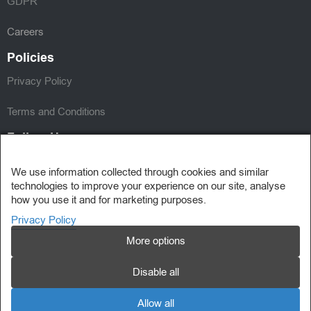
GDPR
Careers
Policies
Privacy Policy
Terms and Conditions
Follow Us
We use information collected through cookies and similar
technologies to improve your experience on our site, analyse
how you use it and for marketing purposes.
Privacy Policy
More options
Disable all
Allow all