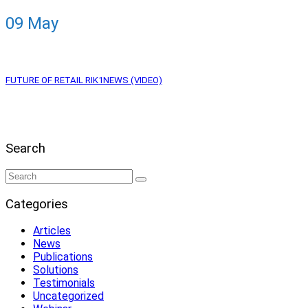
09
May
FUTURE OF RETAIL RIK1NEWS (VIDEO)
Search
Categories
Articles
News
Publications
Solutions
Testimonials
Uncategorized