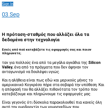
Sign In
03
Sep
Η πρόταση-σταθμός που αλλάζει όλα τα
δεδομένα στην τεχνολογία
Εσείς από πού κατεβάζετε τις εφαρμογές σας και ποιον
πληρώνετε;
ταν για πολλούς ένα από τα μεγάλα αγκάθια της
Silicon
Valley
, ένα από τα πράγματα που δεν άφηναν τον
ανταγωνισμό να δουλέψει υγιώς.
Και η αλήθεια είναι πως εδώ και μερικούς μήνες το
αμερικανικό Κογκρέσο πήρε στα σοβαρά την υπόθεση. Και
η απόφασή του θα αλλάξει πιθανότατα τον τρόπο που
κατεβάζουμε και πληρώνουμε τις εφαρμογές μας.
Είναι γεγονός ότι δύσκολα παρακολουθεί πια κανείς όλη
αυτή την ομοβροντία των νομοσχεδίων που