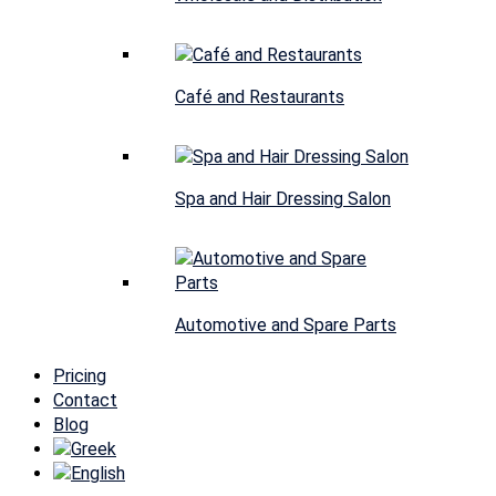
Café and Restaurants
Spa and Hair Dressing Salon
Automotive and Spare Parts
Pricing
Contact
Blog