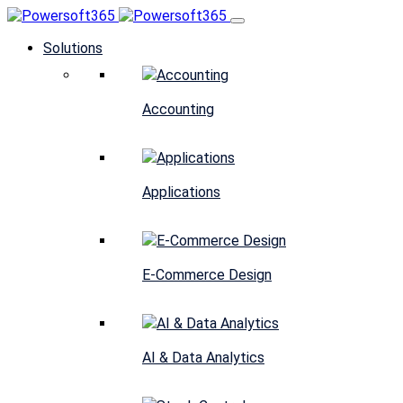
Solutions
Accounting
Applications
E-Commerce Design
AI & Data Analytics