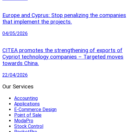
Europe and Cyprus: Stop penalizing the companies
that implement the projects.
04/05/2026
CITEA promotes the strengthening of exports of
Cypriot technology companies – Targeted moves
towards China.
22/04/2026
Our Services
Accounting
Applications
E-Commerce Design
Point of Sale
ModaPro
Stock Control
PocketPro