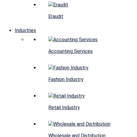
Eraudit
Industries
Accounting Services
Fashion Industry
Retail Industry
Wholesale and Distribution