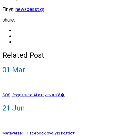
Πηγή:
newsbeast.gr
share:
Related Post
01
Mar
SOS, έρχεται το AI στην εκπαίδ�
21
Jun
Metaverse: Η Facebook ανοίγει κατάστ