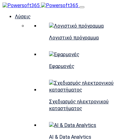
Λύσεις
Λογιστικό πρόγραμμα
Εφαρμογές
Σχεδιασμός ηλεκτρονικού
καταστήματος
AI & Data Analytics