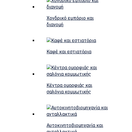
Χονδρικό εμπόριο και
διανομή
Καφέ και εστιατόρια
Κέντρα ομορφιάς και
σαλόνια κομμωτικής
Αυτοκινητοβιομηχανία και
ανταλλακτικά