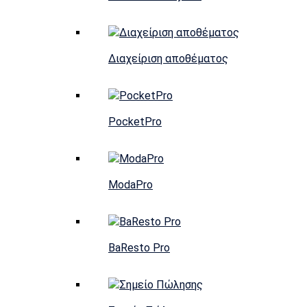
Διαχείριση αποθέματος
PocketPro
ModaPro
BaResto Pro