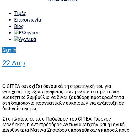
Τιμές
Επικοινωνία
Blog
Sign In
22
Απρ
Ο CITEA συνεχίζει δυναμικά τη στρατηγική του για
ενίσχυση της εξωστρέφειας των μελών του, με το νέο
Διοικητικό Συμβούλιο να δίνει ξεκάθαρη προτεραιότητα
στη δημιουργία πραγματικών ευκαιριών για ανάπτυξη σε
διεθνείς αγορές.
Στο πλαίσιο αυτό, ο Πρόεδρος του CITEA, Γιώργος
Μαλέκκος, η Αντιπρόεδρος Αντωνία Μιχαήλ και η Γενική
Διευθύντρια Ματίνα Ζησιάδου υποδέχθηκαν εκπροσώπους