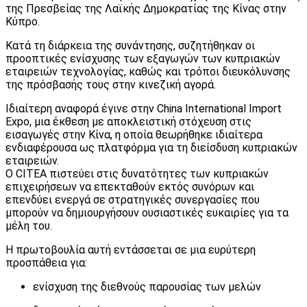
της Πρεσβείας της Λαϊκής Δημοκρατίας της Κίνας στην
Κύπρο.
Κατά τη διάρκεια της συνάντησης, συζητήθηκαν οι
προοπτικές ενίσχυσης των εξαγωγών των κυπριακών
εταιρειών τεχνολογίας, καθώς και τρόποι διευκόλυνσης
της πρόσβασής τους στην κινεζική αγορά.
Ιδιαίτερη αναφορά έγινε στην China International Import
Expo, μια έκθεση με αποκλειστική στόχευση στις
εισαγωγές στην Κίνα, η οποία θεωρήθηκε ιδιαίτερα
ενδιαφέρουσα ως πλατφόρμα για τη διείσδυση κυπριακών
εταιρειών.
Ο CITEA πιστεύει στις δυνατότητες των κυπριακών
επιχειρήσεων να επεκταθούν εκτός συνόρων και
επενδύει ενεργά σε στρατηγικές συνεργασίες που
μπορούν να δημιουργήσουν ουσιαστικές ευκαιρίες για τα
μέλη του.
Η πρωτοβουλία αυτή εντάσσεται σε μια ευρύτερη
προσπάθεια για:
ενίσχυση της διεθνούς παρουσίας των μελών