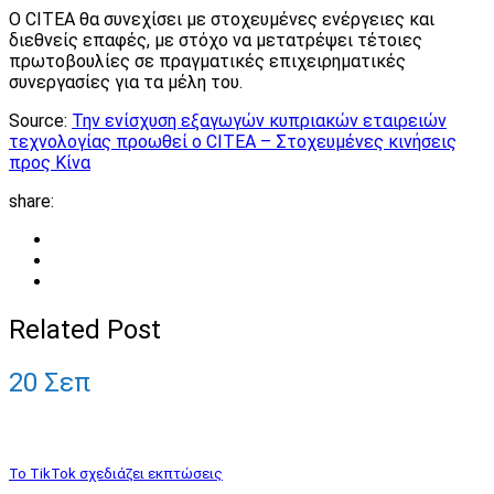
Ο CITEA θα συνεχίσει με στοχευμένες ενέργειες και
διεθνείς επαφές, με στόχο να μετατρέψει τέτοιες
πρωτοβουλίες σε πραγματικές επιχειρηματικές
συνεργασίες για τα μέλη του.
Source:
Την ενίσχυση εξαγωγών κυπριακών εταιρειών
τεχνολογίας προωθεί ο CITEA – Στοχευμένες κινήσεις
προς Κίνα
share:
Related Post
20
Σεπ
Το TikTok σχεδιάζει εκπτώσεις