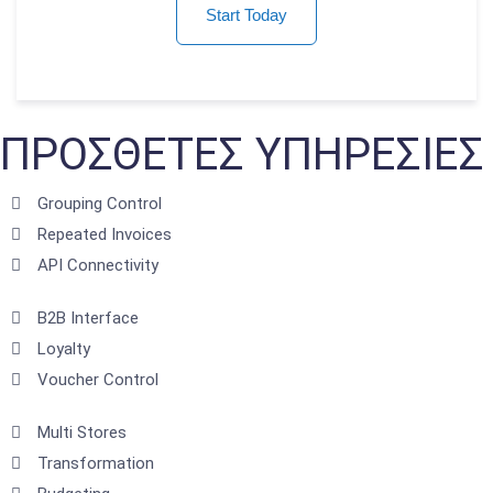
Start Today
ΠΡΟΣΘΕΤΕΣ ΥΠΗΡΕΣΙΕΣ
Grouping Control
Repeated Invoices
API Connectivity
B2B Interface
Loyalty
Voucher Control
Multi Stores
Transformation