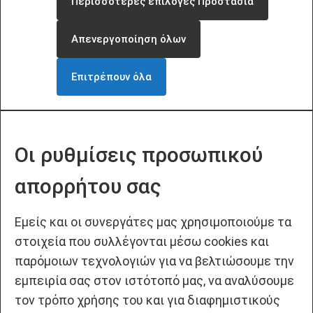
Περισσότερες επιλογές Προστασία
Απενεργοποίηση όλων
Επιτρέπουν όλα
Οι ρυθμίσεις προσωπικού
απορρήτου σας
Εμείς και οι συνεργάτες μας χρησιμοποιούμε τα
στοιχεία που συλλέγονται μέσω cookies και
παρόμοιων τεχνολογιών για να βελτιώσουμε την
εμπειρία σας στον ιστότοπό μας, να αναλύσουμε
τον τρόπο χρήσης του και για διαφημιστικούς