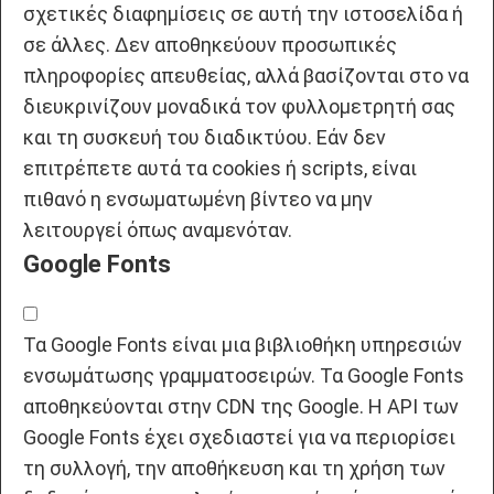
σχετικές διαφημίσεις σε αυτή την ιστοσελίδα ή
σε άλλες. Δεν αποθηκεύουν προσωπικές
πληροφορίες απευθείας, αλλά βασίζονται στο να
διευκρινίζουν μοναδικά τον φυλλομετρητή σας
και τη συσκευή του διαδικτύου. Εάν δεν
επιτρέπετε αυτά τα cookies ή scripts, είναι
πιθανό η ενσωματωμένη βίντεο να μην
λειτουργεί όπως αναμενόταν.
Google Fonts
Τα Google Fonts είναι μια βιβλιοθήκη υπηρεσιών
ενσωμάτωσης γραμματοσειρών. Τα Google Fonts
αποθηκεύονται στην CDN της Google. Η API των
Google Fonts έχει σχεδιαστεί για να περιορίσει
τη συλλογή, την αποθήκευση και τη χρήση των