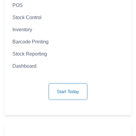
POS
Stock Control
Inventory
Barcode Printing
Stock Reporting
Dashboard
Start Today