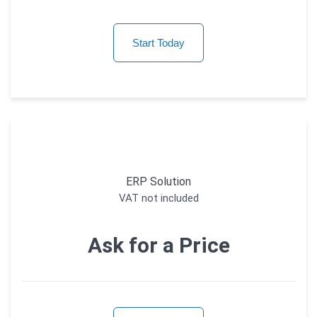
Start Today
ERP Solution
VAT not included
Ask for a Price