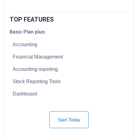
TOP FEATURES
Basic Plan plus:
Accounting
Financial Management
Accounting reporting
Stock Reporting Tools
Dashboard
Start Today