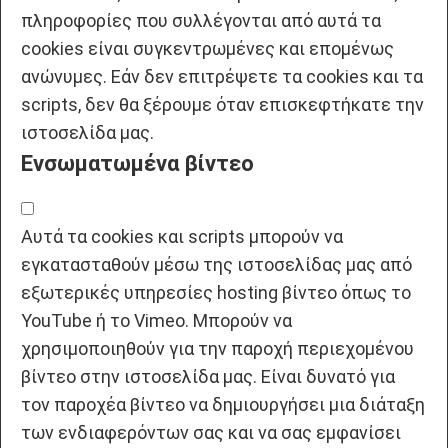
πληροφορίες που συλλέγονται από αυτά τα
cookies είναι συγκεντρωμένες και επομένως
ανώνυμες. Εάν δεν επιτρέψετε τα cookies και τα
scripts, δεν θα ξέρουμε όταν επισκεφτήκατε την
ιστοσελίδα μας.
Ενσωματωμένα βίντεο
Αυτά τα cookies και scripts μπορούν να
εγκατασταθούν μέσω της ιστοσελίδας μας από
εξωτερικές υπηρεσίες hosting βίντεο όπως το
YouTube ή το Vimeo. Μπορούν να
χρησιμοποιηθούν για την παροχή περιεχομένου
βίντεο στην ιστοσελίδα μας. Είναι δυνατό για
τον παροχέα βίντεο να δημιουργήσει μια διάταξη
των ενδιαφερόντων σας και να σας εμφανίσει