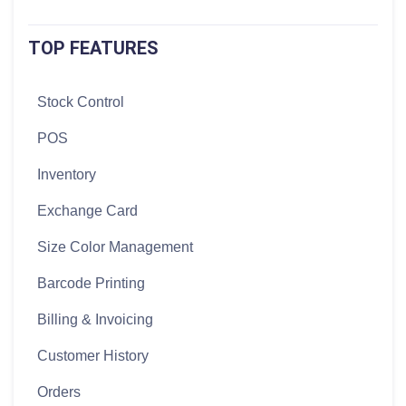
TOP FEATURES
Stock Control
POS
Inventory
Exchange Card
Size Color Management
Barcode Printing
Billing & Invoicing
Customer History
Orders