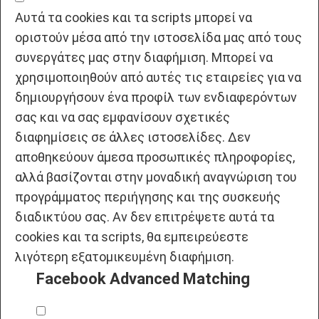
Αυτά τα cookies και τα scripts μπορεί να
οριστούν μέσα από την ιστοσελίδα μας από τους
συνεργάτες μας στην διαφήμιση. Μπορεί να
χρησιμοποιηθούν από αυτές τις εταιρείες για να
δημιουργήσουν ένα προφίλ των ενδιαφερόντων
σας και να σας εμφανίσουν σχετικές
διαφημίσεις σε άλλες ιστοσελίδες. Δεν
αποθηκεύουν άμεσα προσωπικές πληροφορίες,
αλλά βασίζονται στην μοναδική αναγνώριση του
προγράμματος περιήγησης και της συσκευής
διαδικτύου σας. Αν δεν επιτρέψετε αυτά τα
cookies και τα scripts, θα εμπειρεύεστε
λιγότερη εξατομικευμένη διαφήμιση.
Facebook Advanced Matching