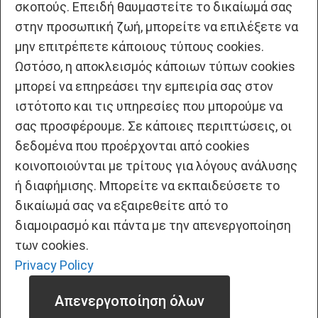
σκοπούς. Επειδή θαυμαστείτε το δικαίωμά σας
στην προσωπική ζωή, μπορείτε να επιλέξετε να
μην επιτρέπετε κάποιους τύπους cookies.
Ωστόσο, η αποκλεισμός κάποιων τύπων cookies
μπορεί να επηρεάσει την εμπειρία σας στον
ιστότοπο και τις υπηρεσίες που μπορούμε να
σας προσφέρουμε. Σε κάποιες περιπτώσεις, οι
δεδομένα που προέρχονται από cookies
κοινοποιούνται με τρίτους για λόγους ανάλυσης
ή διαφήμισης. Μπορείτε να εκπαιδεύσετε το
δικαίωμά σας να εξαιρεθείτε από το
διαμοιρασμό και πάντα με την απενεργοποίηση
των cookies.
Privacy Policy
Απενεργοποίηση όλων