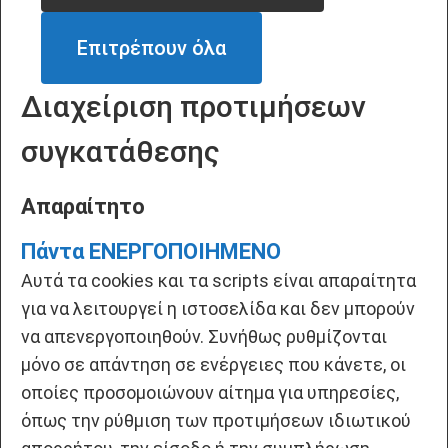
Επιτρέπουν όλα
Διαχείριση προτιμήσεων
συγκατάθεσης
Απαραίτητο
Πάντα ΕΝΕΡΓΟΠΟΙΗΜΕΝΟ
Αυτά τα cookies και τα scripts είναι απαραίτητα
για να λειτουργεί η ιστοσελίδα και δεν μπορούν
να απενεργοποιηθούν. Συνήθως ρυθμίζονται
μόνο σε απάντηση σε ενέργειες που κάνετε, οι
οποίες προσομοιώνουν αίτημα για υπηρεσίες,
όπως την ρύθμιση των προτιμήσεων ιδιωτικού