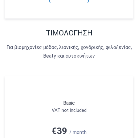
ΤΙΜΟΛΟΓΗΣΗ
Για βιομηχανίες μόδας, λιανικής, χονδρικής,
φιλοξενίας,
Beaty και αυτοκινήτων
Basic
VAT not included
€39
/ month