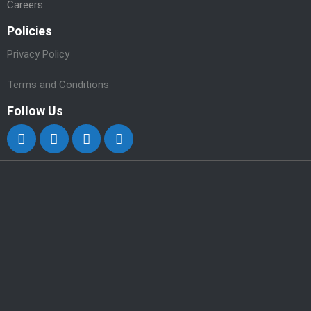
Careers
Policies
Privacy Policy
Terms and Conditions
Follow Us