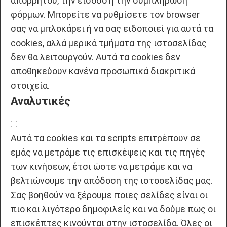
απορρήτου, την είσοδο ή την συμπλήρωση
φόρμων. Μπορείτε να ρυθμίσετε τον browser
σας να μπλοκάρει ή να σας ειδοποιεί για αυτά τα
cookies, αλλά μερικά τμήματα της ιστοσελίδας
δεν θα λειτουργούν. Αυτά τα cookies δεν
αποθηκεύουν κανένα προσωπικά διακριτικά
στοιχεία.
Αναλυτικές
Αυτά τα cookies και τα scripts επιτρέπουν σε
εμάς να μετράμε τις επισκέψεις και τις πηγές
των κινήσεων, έτσι ώστε να μετράμε και να
βελτιώνουμε την απόδοση της ιστοσελίδας μας.
Σας βοηθούν να ξέρουμε ποιες σελίδες είναι οι
πιο και λιγότερο δημοφιλείς και να δούμε πως οι
επισκέπτες κινούνται στην ιστοσελίδα. Όλες οι