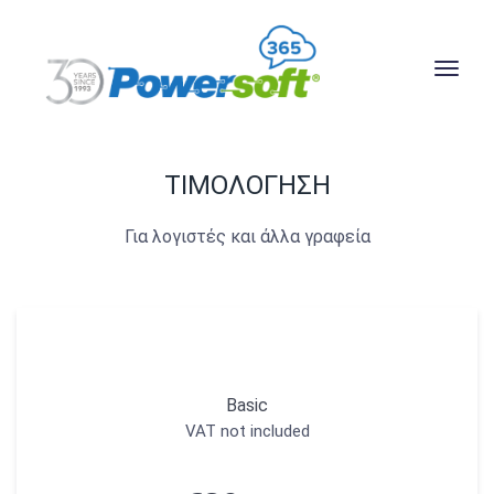
ΤΙΜΟΛΟΓΗΣΗ
Για λογιστές και άλλα γραφεία
Basic
VAT not included