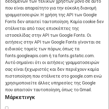
δεδομένων των τελικών χρηστών μόνο σε αυτό
που είναι απαραίτητο για την εύκολη διανομή
γραμματοσειρών. Η χρήση της API των Google
Fonts δεν απαιτεί ταυτοποίηση. Καμία cookie δεν
στέλνεται από τους επισκέπτες της
ιστοσελίδας στην API των Google Fonts. Οι
αιτήσεις στην API των Google Fonts γίνονται σε
ειδικούς τομείς των πόρων, όπως τα
fonts.googleapis.com ή τα fonts.gstatic.com.
Αυτό σημαίνει ότι οι αιτήσεις γραμματοσειρών
σας είναι ξεχωριστές και δεν περιέχουν καμία
πιστοποίηση που στέλνετε στο google.com ενώ
χρησιμοποιείτε άλλες υπηρεσίες της Google
που απαιτούν ταυτοποίηση, όπως το Gmail.
Μάρκετινγκ