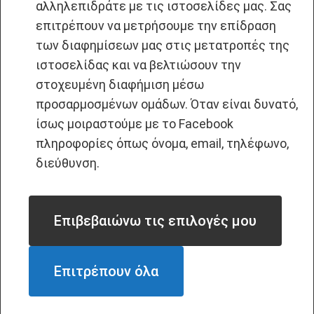
αλληλεπιδράτε με τις ιστοσελίδες μας. Σας
επιτρέπουν να μετρήσουμε την επίδραση
των διαφημίσεων μας στις μετατροπές της
ιστοσελίδας και να βελτιώσουν την
στοχευμένη διαφήμιση μέσω
προσαρμοσμένων ομάδων. Όταν είναι δυνατό,
ίσως μοιραστούμε με το Facebook
πληροφορίες όπως όνομα, email, τηλέφωνο,
διεύθυνση.
Επιβεβαιώνω τις επιλογές μου
Επιτρέπουν όλα