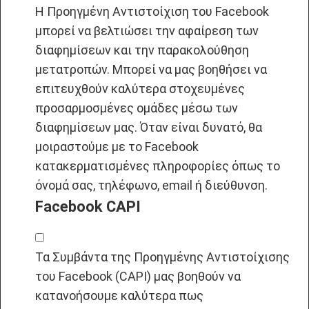
Η Προηγμένη Αντιστοίχιση του Facebook
μπορεί να βελτιώσει την αφαίρεση των
διαφημίσεων και την παρακολούθηση
μετατροπών. Μπορεί να μας βοηθήσει να
επιτευχθούν καλύτερα στοχευμένες
προσαρμοσμένες ομάδες μέσω των
διαφημίσεων μας. Όταν είναι δυνατό, θα
μοιραστούμε με το Facebook
κατακερματισμένες πληροφορίες όπως το
όνομά σας, τηλέφωνο, email ή διεύθυνση.
Facebook CAPI
Τα Συμβάντα της Προηγμένης Αντιστοίχισης
του Facebook (CAPI) μας βοηθούν να
κατανοήσουμε καλύτερα πως