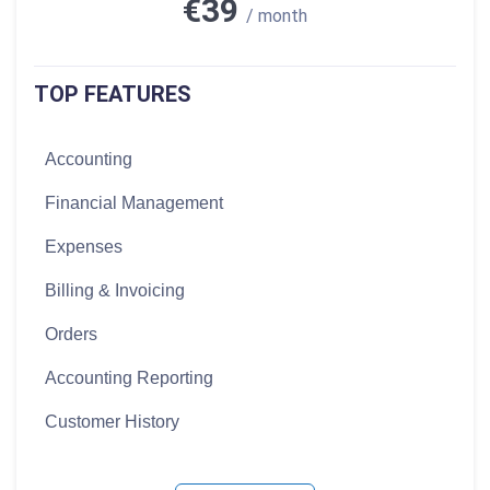
€39
/ month
TOP FEATURES
Accounting
Financial Management
Expenses
Billing & Invoicing
Orders
Accounting Reporting
Customer History