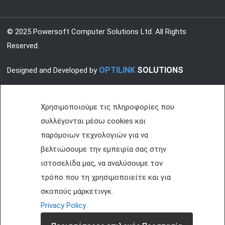
© 2025 Powersoft Computer Solutions Ltd. All Rights
Reserved.
OPTILINK
SOLUTIONS
Designed and Developed by
Χρησιμοποιούμε τις πληροφορίες που
συλλέγονται μέσω cookies και
παρόμοιων τεχνολογιών για να
βελτιώσουμε την εμπειρία σας στην
ιστοσελίδα μας, να αναλύσουμε τον
τρόπο που τη χρησιμοποιείτε και για
σκοπούς μάρκετινγκ.
Privacy Policy