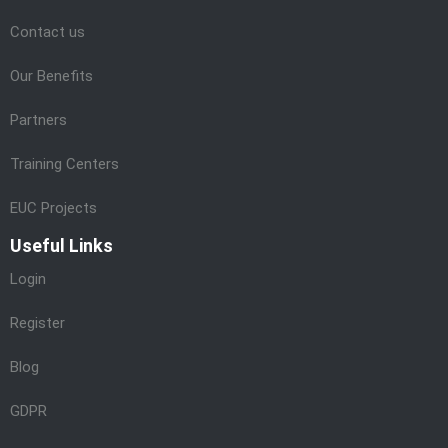
Contact us
Our Benefits
Partners
Training Centers
EUC Projects
Useful Links
Login
Register
Blog
GDPR