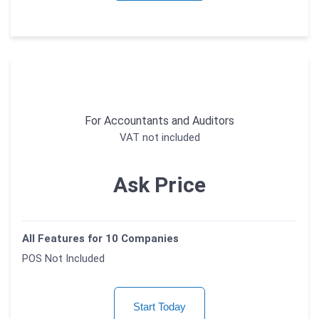
For Accountants and Auditors
VAT not included
Ask Price
All Features for 10 Companies
POS Not Included
Start Today