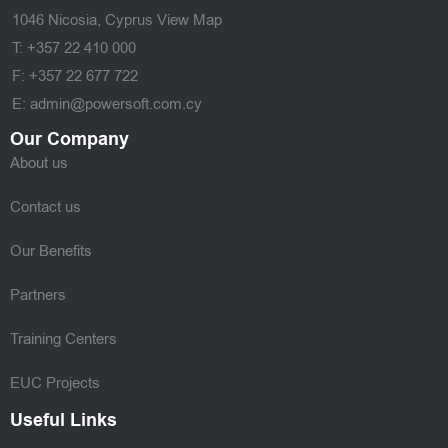
1046 Nicosia, Cyprus
View Map
T: +357 22 410 000
F: +357 22 677 722
E: admin@powersoft.com.cy
Our Company
About us
Contact us
Our Benefits
Partners
Training Centers
EUC Projects
Useful Links