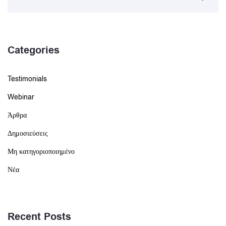
Categories
Testimonials
Webinar
Άρθρα
Δημοσιεύσεις
Μη κατηγοριοποιημένο
Νέα
Recent Posts