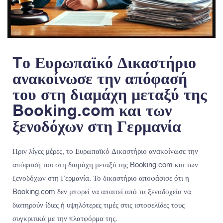
Tο Ευρωπαϊκό Δικαστήριο
ανακοίνωσε την απόφασή
του στη διαμάχη μεταξύ της
Booking.com και των
ξενοδόχων στη Γερμανία
Πριν λίγες μέρες, το Ευρωπαϊκό Δικαστήριο ανακοίνωσε την
απόφασή του στη διαμάχη μεταξύ της Booking.com και των
ξενοδόχων στη Γερμανία. Το δικαστήριο αποφάσισε ότι η
Booking.com δεν μπορεί να απαιτεί από τα ξενοδοχεία να
διατηρούν ίδιες ή υψηλότερες τιμές στις ιστοσελίδες τους
συγκριτικά με την πλατφόρμα της.