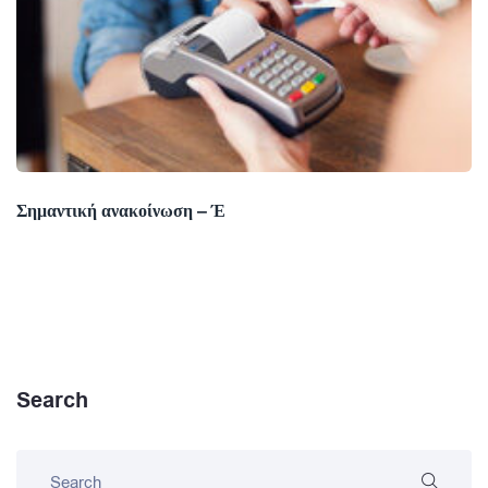
Σημαντική ανακοίνωση – Έ
Search