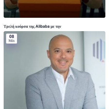
Τρελή κούρσα της Alibaba με την
08
Μάι