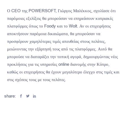
Ο CEO της POWERSOFT, Γιώργος Μαλέκκος, σχολίασε ότι
παρόμοιες εξελίξεις θα μπορούσαν να επηρεάσουν κυπριακές
πλατφόρμες όπως το Foody και το Wolt. Αν οι επιχειρήσεις
αποκτήσουν παρόμοια δικαιώματα, θα μπορούσαν να
προσφέρουν χαμηλότερες τιμές απευθείας στους πελάτες,
μειώνοντας την εξάρτησή τους από τις πλατφόρμες. Αυτό θα
μπορούσε να διαταράξει την τοπική αγορά, δημιουργώντας νέες
προκλήσεις για τις υπηρεσίες online διανομής στην Κύπρο,
καθώς οι επιχειρήσεις θα έχουν μεγαλύτερο έλεγχο στις τιμές και
στις σχέσεις τους με τους πελάτες.
share: