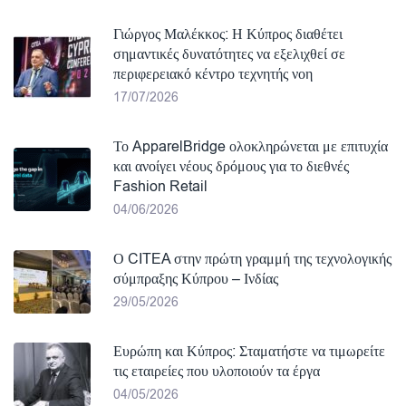
Γιώργος Μαλέκκος: Η Κύπρος διαθέτει
σημαντικές δυνατότητες να εξελιχθεί σε
περιφερειακό κέντρο τεχνητής νοη
17/07/2026
Το ApparelBridge ολοκληρώνεται με επιτυχία
και ανοίγει νέους δρόμους για το διεθνές
Fashion Retail
04/06/2026
Ο CITEA στην πρώτη γραμμή της τεχνολογικής
σύμπραξης Κύπρου – Ινδίας
29/05/2026
Ευρώπη και Κύπρος: Σταματήστε να τιμωρείτε
τις εταιρείες που υλοποιούν τα έργα
04/05/2026