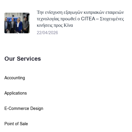
Την ενίσχυση εξαγωγών κυπριακών εταιρειών
τεχνολογίας προωθεί ο CITEA – Στοχευμένες
κινήσεις προς Κίνα
22/04/2026
Our Services
Accounting
Applications
E-Commerce Design
Point of Sale