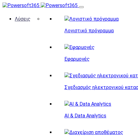
Λύσεις
Λογιστικό πρόγραμμα
Εφαρμογές
Σχεδιασμός ηλεκτρονικού κατα
AI & Data Analytics