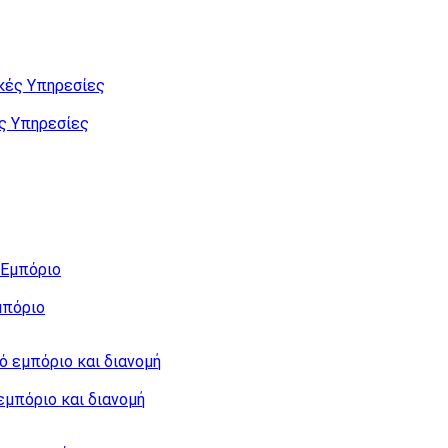
ς Υπηρεσίες
μπόριο
εμπόριο και διανομή