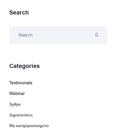
Search
Categories
Testimonials
Webinar
Άρθρα
Δημοσιεύσεις
Μη κατηγοριοποιημένο