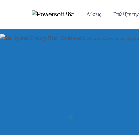
Λύσεις
Επιλέξτε την