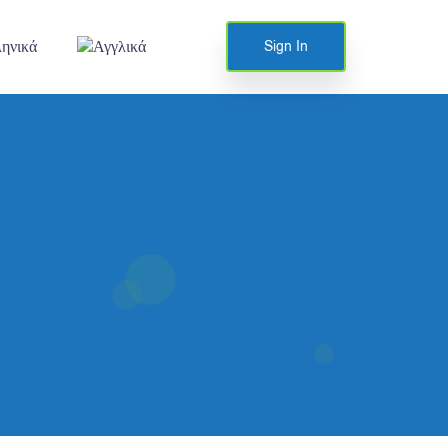
Sign In