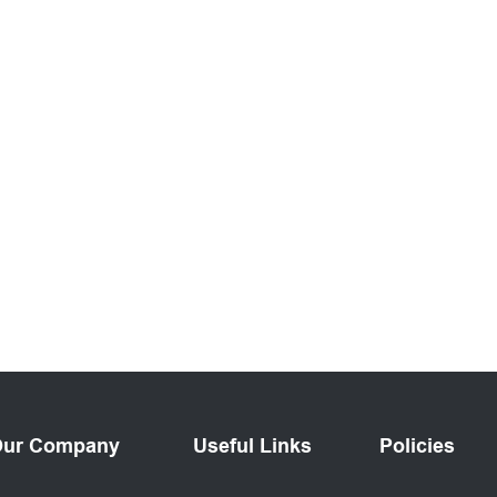
ur Company
Useful Links
Policies