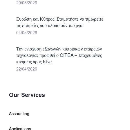
29/05/2026
Ευρώπη και Κύπρος: Σταματήστε να τιμωρείτε
τις εταιρείες που υλοποιούν τα έργα
04/05/2026
Την ενίσχυση εξαγωγών κυπριακών εταιρειών
τεχνολογίας προωθεί ο CITEA – Στοχευμένες
κινήσεις προς Κίνα
22/04/2026
Our Services
Accounting
Applications