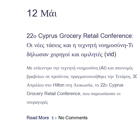
12
Μάι
22ο Cyprus Grocery Retail Conference:
Οι νέες τάσεις και η τεχνητή νοημοσύνη-Τι
δήλωσαν χορηγοί και ομιλητές (vid)
Με επίκεντρο την τεχνητή νοημοσύνη (AI) και απονομές
βραβείων σε προϊόντα, πραγματοποιήθηκε την Τετάρτη, 3
Απριλίου στο Hilton στη Λευκωσία, το 22ο Cyprus
Grocery Retail Conference, που παρουσίασαν οι
υπεραγορές
Read More
No Comments