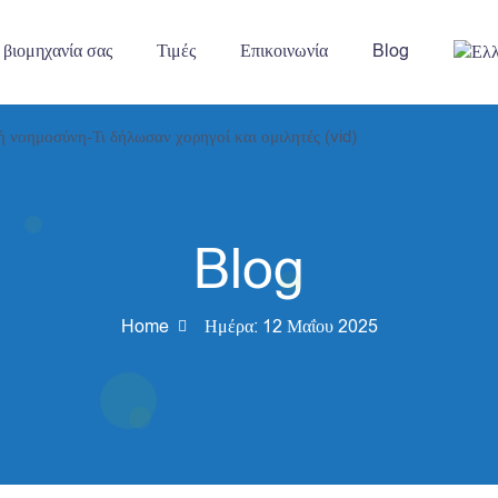
 βιομηχανία σας
Τιμές
Επικοινωνία
Blog
Blog
Home
Ημέρα:
12 Μαΐου 2025