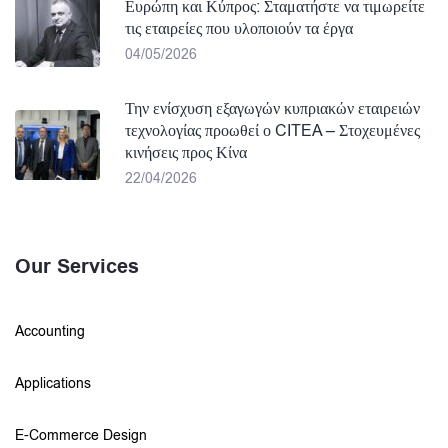
Ευρώπη και Κύπρος: Σταματήστε να τιμωρείτε
τις εταιρείες που υλοποιούν τα έργα
04/05/2026
Την ενίσχυση εξαγωγών κυπριακών εταιρειών
τεχνολογίας προωθεί ο CITEA – Στοχευμένες
κινήσεις προς Κίνα
22/04/2026
Our Services
Accounting
Applications
E-Commerce Design