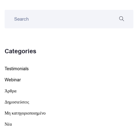
Categories
Testimonials
Webinar
Άρθρα
Δημοσιεύσεις
Μη κατηγοριοποιημένο
Νέα