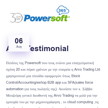
06
Arvo Testimonial
Αυγ
Πελάτες της Powersoft που τους ενώνει μια επαγγελματική
σχέση 20 και πέραν χρόνων με την εταιρεία η Arvo Trading Ltd
χρησιμοποιεί μια πλειάδα εφαρμογών όπως Stock
Control/Accounting/eshop B2B app και SFA(sales force
automation για τους πωλητές της). Ακούστε τον κ. Σάββα
Μουζούρη γενικό διευθυντή της Arvo Trading να μιλά για την
εμπειρία του με την μηχανογράφηση , το cloud computing ,τις