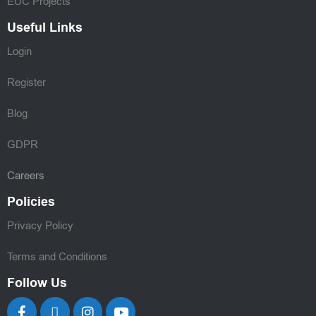
EUC Projects
Useful Links
Login
Register
Blog
GDPR
Careers
Policies
Privacy Policy
Terms and Conditions
Follow Us