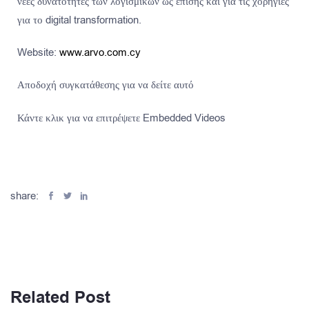
νέες δυνατότητες των λογισμικών ως επίσης και για τις χορηγίες
για το digital transformation.
Website:
www.arvo.com.cy
Αποδοχή συγκατάθεσης για να δείτε αυτό
Κάντε κλικ για να επιτρέψετε Embedded Videos
share:
Related Post