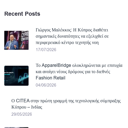
Recent Posts
Γιώργος Μαλέκκος: Η Κύπρος διαθέτει
σημαντικές δυνατότητες να εξελιχθεί σε
περιφερειακό κέντρο τεχνητής νοη
17/07/2026
Το ApparelBridge ολοκληρώνεται με επιτυχία
και ανοίγει νέους δρόμους για το διεθνές
Fashion Retail
04/06/2026
Ο CITEA στην πρώτη γραμμή της τεχνολογικής σύμπραξης
Κύπρου – Ινδίας
29/05/2026