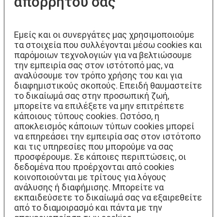
απορρήτου σας
Εμείς και οι συνεργάτες μας χρησιμοποιούμε
τα στοιχεία που συλλέγονται μέσω cookies και
παρόμοιων τεχνολογιών για να βελτιώσουμε
την εμπειρία σας στον ιστότοπό μας, να
αναλύσουμε τον τρόπο χρήσης του και για
διαφημιστικούς σκοπούς. Επειδή θαυμαστείτε
το δικαίωμά σας στην προσωπική ζωή,
μπορείτε να επιλέξετε να μην επιτρέπετε
κάποιους τύπους cookies. Ωστόσο, η
αποκλεισμός κάποιων τύπων cookies μπορεί
να επηρεάσει την εμπειρία σας στον ιστότοπο
και τις υπηρεσίες που μπορούμε να σας
προσφέρουμε. Σε κάποιες περιπτώσεις, οι
δεδομένα που προέρχονται από cookies
κοινοποιούνται με τρίτους για λόγους
ανάλυσης ή διαφήμισης. Μπορείτε να
εκπαιδεύσετε το δικαίωμά σας να εξαιρεθείτε
από το διαμοιρασμό και πάντα με την