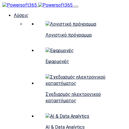
Λύσεις
Λογιστικό πρόγραμμα
Εφαρμογές
Σχεδιασμός ηλεκτρονικού
καταστήματος
AI & Data Analytics