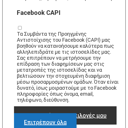
Facebook CAPI
Τα Συμβάντα της Προηγμένης
Αντιστοίχισης του Facebook (CAPI) μας
βοηθούν να κατανοήσουμε καλύτερα πως
αλληλεπιδράτε με τις ιστοσελίδες μας.
Σας επιτρέπουν να μετρήσουμε την
επίδραση των διαφημίσεων μας στις
μετατροπές της ιστοσελίδας και να
βελτιώσουν την στοχευμένη διαφήμιση
μέσω προσαρμοσμένων ομάδων. Όταν είναι
δυνατό, ίσως μοιραστούμε με το Facebook
πληροφορίες όπως όνομα, email,
τηλέφωνο, διεύθυνση.
Επιβεβαιώνω τις επιλογές μου
Επιτρέπουν όλα