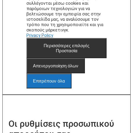
συλλέγονται μέσω cookies και
παρόμοιων τεχνολογιών για να
βελτιώσουμε την εμπειρία σας στην
ιστοσελίδα μας, να αναλύσουμε τον
τρόπο που τη χρησιμοποιείτε και για
σκοπούς μάρκετινγκ.
Privacy Policy
Περισσότερες επιλογές
Προστασία
Απενεργοποίηση όλων
Επιτρέπουν όλα
Οι ρυθμίσεις προσωπικού