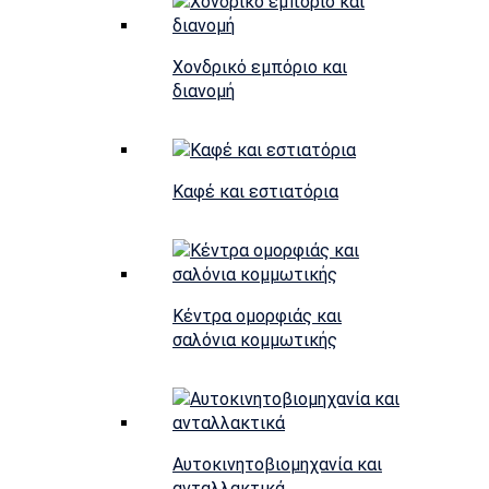
Χονδρικό εμπόριο και
διανομή
Καφέ και εστιατόρια
Κέντρα ομορφιάς και
σαλόνια κομμωτικής
Αυτοκινητοβιομηχανία και
ανταλλακτικά