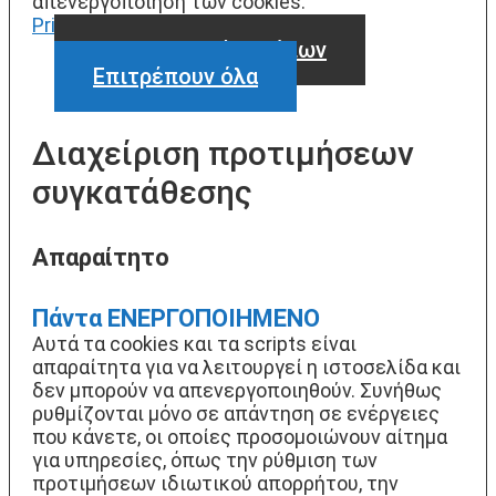
απενεργοποίηση των cookies.
Privacy Policy
Απενεργοποίηση όλων
Επιτρέπουν όλα
Διαχείριση προτιμήσεων
συγκατάθεσης
Απαραίτητο
Πάντα ΕΝΕΡΓΟΠΟΙΗΜΕΝΟ
Αυτά τα cookies και τα scripts είναι
απαραίτητα για να λειτουργεί η ιστοσελίδα και
δεν μπορούν να απενεργοποιηθούν. Συνήθως
ρυθμίζονται μόνο σε απάντηση σε ενέργειες
που κάνετε, οι οποίες προσομοιώνουν αίτημα
για υπηρεσίες, όπως την ρύθμιση των
προτιμήσεων ιδιωτικού απορρήτου, την