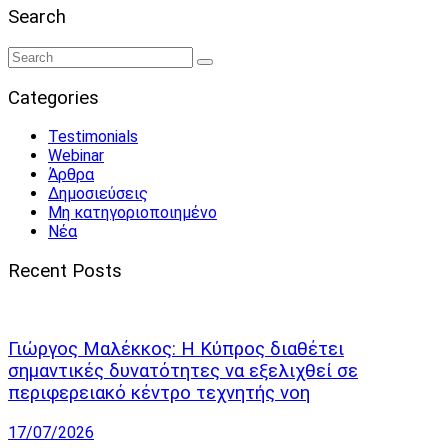
Search
Categories
Testimonials
Webinar
Άρθρα
Δημοσιεύσεις
Μη κατηγοριοποιημένο
Νέα
Recent Posts
Γιώργος Μαλέκκος: Η Κύπρος διαθέτει
σημαντικές δυνατότητες να εξελιχθεί σε
περιφερειακό κέντρο τεχνητής νοη
17/07/2026