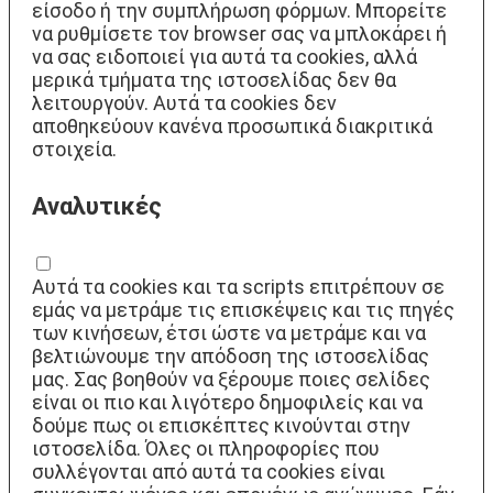
είσοδο ή την συμπλήρωση φόρμων. Μπορείτε
να ρυθμίσετε τον browser σας να μπλοκάρει ή
να σας ειδοποιεί για αυτά τα cookies, αλλά
μερικά τμήματα της ιστοσελίδας δεν θα
λειτουργούν. Αυτά τα cookies δεν
αποθηκεύουν κανένα προσωπικά διακριτικά
στοιχεία.
Αναλυτικές
Αυτά τα cookies και τα scripts επιτρέπουν σε
εμάς να μετράμε τις επισκέψεις και τις πηγές
των κινήσεων, έτσι ώστε να μετράμε και να
βελτιώνουμε την απόδοση της ιστοσελίδας
μας. Σας βοηθούν να ξέρουμε ποιες σελίδες
είναι οι πιο και λιγότερο δημοφιλείς και να
δούμε πως οι επισκέπτες κινούνται στην
ιστοσελίδα. Όλες οι πληροφορίες που
συλλέγονται από αυτά τα cookies είναι