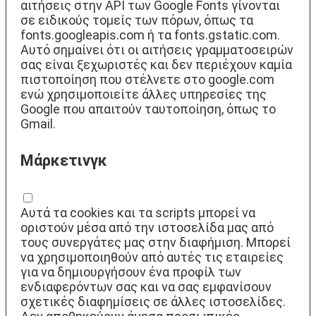
αιτήσεις στην API των Google Fonts γίνονται
σε ειδικούς τομείς των πόρων, όπως τα
fonts.googleapis.com ή τα fonts.gstatic.com.
Αυτό σημαίνει ότι οι αιτήσεις γραμματοσειρών
σας είναι ξεχωριστές και δεν περιέχουν καμία
πιστοποίηση που στέλνετε στο google.com
ενώ χρησιμοποιείτε άλλες υπηρεσίες της
Google που απαιτούν ταυτοποίηση, όπως το
Gmail.
Μάρκετινγκ
Αυτά τα cookies και τα scripts μπορεί να
οριστούν μέσα από την ιστοσελίδα μας από
τους συνεργάτες μας στην διαφήμιση. Μπορεί
να χρησιμοποιηθούν από αυτές τις εταιρείες
για να δημιουργήσουν ένα προφίλ των
ενδιαφερόντων σας και να σας εμφανίσουν
σχετικές διαφημίσεις σε άλλες ιστοσελίδες.