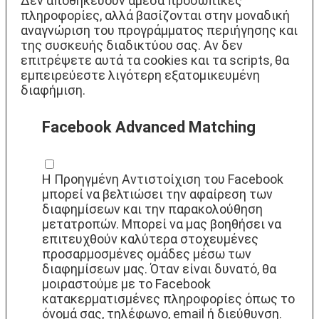
Δεν αποθηκεύουν άμεσα προσωπικές
πληροφορίες, αλλά βασίζονται στην μοναδική
αναγνώριση του προγράμματος περιήγησης και
της συσκευής διαδικτύου σας. Αν δεν
επιτρέψετε αυτά τα cookies και τα scripts, θα
εμπειρεύεστε λιγότερη εξατομικευμένη
διαφήμιση.
Facebook Advanced Matching
Η Προηγμένη Αντιστοίχιση του Facebook
μπορεί να βελτιώσει την αφαίρεση των
διαφημίσεων και την παρακολούθηση
μετατροπών. Μπορεί να μας βοηθήσει να
επιτευχθούν καλύτερα στοχευμένες
προσαρμοσμένες ομάδες μέσω των
διαφημίσεων μας. Όταν είναι δυνατό, θα
μοιραστούμε με το Facebook
κατακερματισμένες πληροφορίες όπως το
όνομά σας, τηλέφωνο, email ή διεύθυνση.