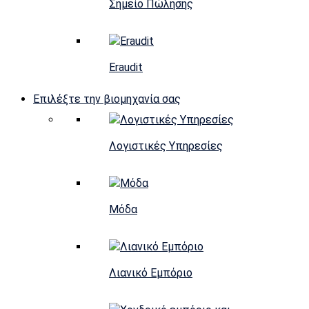
Σημείο Πώλησης
Eraudit
Επιλέξτε την βιομηχανία σας
Λογιστικές Υπηρεσίες
Μόδα
Λιανικό Εμπόριο