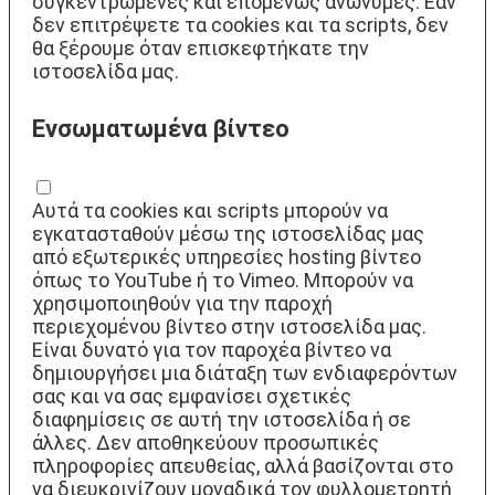
συγκεντρωμένες και επομένως ανώνυμες. Εάν
δεν επιτρέψετε τα cookies και τα scripts, δεν
θα ξέρουμε όταν επισκεφτήκατε την
ιστοσελίδα μας.
Ενσωματωμένα βίντεο
Αυτά τα cookies και scripts μπορούν να
εγκατασταθούν μέσω της ιστοσελίδας μας
από εξωτερικές υπηρεσίες hosting βίντεο
όπως το YouTube ή το Vimeo. Μπορούν να
χρησιμοποιηθούν για την παροχή
περιεχομένου βίντεο στην ιστοσελίδα μας.
Είναι δυνατό για τον παροχέα βίντεο να
δημιουργήσει μια διάταξη των ενδιαφερόντων
σας και να σας εμφανίσει σχετικές
διαφημίσεις σε αυτή την ιστοσελίδα ή σε
άλλες. Δεν αποθηκεύουν προσωπικές
πληροφορίες απευθείας, αλλά βασίζονται στο
να διευκρινίζουν μοναδικά τον φυλλομετρητή