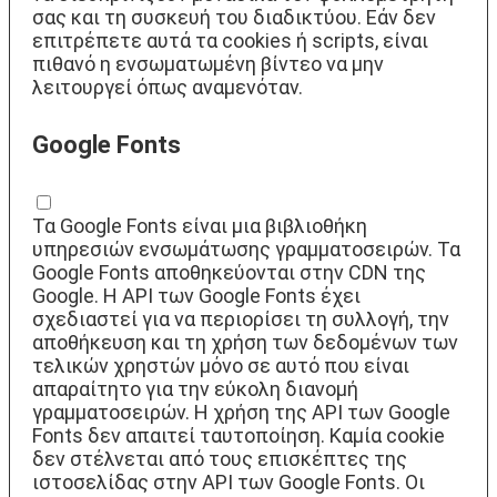
σας και τη συσκευή του διαδικτύου. Εάν δεν
επιτρέπετε αυτά τα cookies ή scripts, είναι
πιθανό η ενσωματωμένη βίντεο να μην
λειτουργεί όπως αναμενόταν.
Google Fonts
Τα Google Fonts είναι μια βιβλιοθήκη
υπηρεσιών ενσωμάτωσης γραμματοσειρών. Τα
Google Fonts αποθηκεύονται στην CDN της
Google. Η API των Google Fonts έχει
σχεδιαστεί για να περιορίσει τη συλλογή, την
αποθήκευση και τη χρήση των δεδομένων των
τελικών χρηστών μόνο σε αυτό που είναι
απαραίτητο για την εύκολη διανομή
γραμματοσειρών. Η χρήση της API των Google
Fonts δεν απαιτεί ταυτοποίηση. Καμία cookie
δεν στέλνεται από τους επισκέπτες της
ιστοσελίδας στην API των Google Fonts. Οι