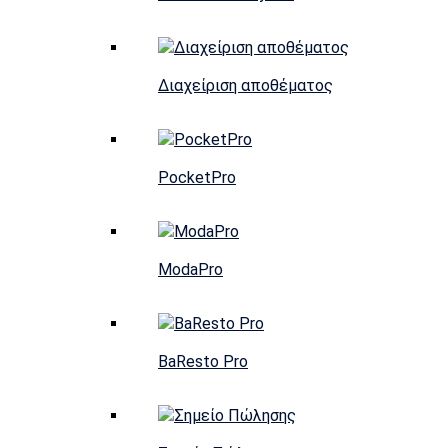
Διαχείριση αποθέματος
PocketPro
ModaPro
BaResto Pro