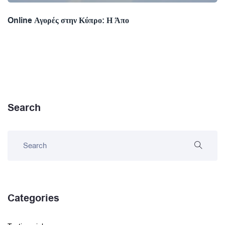
Online Αγορές στην Κύπρο: Η Άπο
Search
Categories