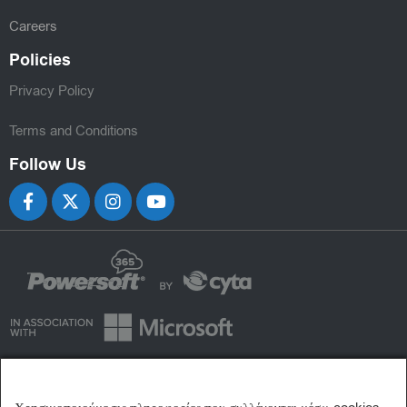
Careers
Policies
Privacy Policy
Terms and Conditions
Follow Us