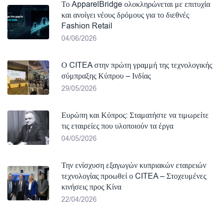
Το ApparelBridge ολοκληρώνεται με επιτυχία
και ανοίγει νέους δρόμους για το διεθνές
Fashion Retail
04/06/2026
Ο CITEA στην πρώτη γραμμή της τεχνολογικής
σύμπραξης Κύπρου – Ινδίας
29/05/2026
Ευρώπη και Κύπρος: Σταματήστε να τιμωρείτε
τις εταιρείες που υλοποιούν τα έργα
04/05/2026
Την ενίσχυση εξαγωγών κυπριακών εταιρειών
τεχνολογίας προωθεί ο CITEA – Στοχευμένες
κινήσεις προς Κίνα
22/04/2026