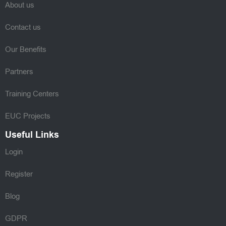
About us
Contact us
Our Benefits
Partners
Training Centers
EUC Projects
Useful Links
Login
Register
Blog
GDPR