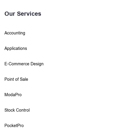
Our Services
Accounting
Applications
E-Commerce Design
Point of Sale
ModaPro
Stock Control
PocketPro