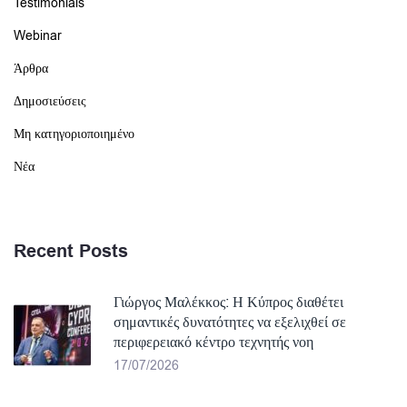
Testimonials
Webinar
Άρθρα
Δημοσιεύσεις
Μη κατηγοριοποιημένο
Νέα
Recent Posts
Γιώργος Μαλέκκος: Η Κύπρος διαθέτει
σημαντικές δυνατότητες να εξελιχθεί σε
περιφερειακό κέντρο τεχνητής νοη
17/07/2026