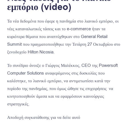
εμπόριο (video)
Τα νέα δεδομένα που έφερε η πανδημία στο λιανικό εμπόριο, οι
νέες καταναλωτικές τάσεις και το e-commerce ήταν τα
κυριότερα θέματα που αναπτύχθηκαν στο General Retail
Summit που πραγματοποιήθηκε την Τετάρτη 27 Οκτωβρίου στο
ξενοδοχείο Hilton Nicosia.
Το συνέδριο άνοιξε ο Γιώργος Μαλέκκος, CEO της Powersoft
Computer Solutions αναφερόμενος στις δυσκολίες που
καλέστηκε, το λιανικό εμπόριο, να αντιμετωπίσει κατά την
περίοδο της πανδημίας, που όμως ώθησε τις επιχειρήσεις να
κινητοποιηθούν άμεσα και να εφαρμόσουν καινούργιες
στρατηγικές.
Αποδοχή συγκατάθεσης για να δείτε αυτό