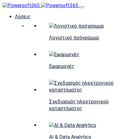
Λύσεις
Λογιστικό πρόγραμμα
Εφαρμογές
Σχεδιασμός ηλεκτρονικού
καταστήματος
AI & Data Analytics