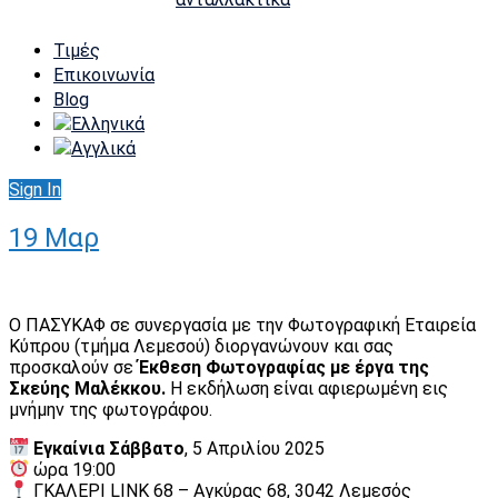
Τιμές
Επικοινωνία
Blog
Sign In
19
Μαρ
Ο ΠΑΣΥΚΑΦ σε συνεργασία με την Φωτογραφική Εταιρεία
Κύπρου (τμήμα Λεμεσού) διοργανώνουν και σας
προσκαλούν σε
Έκθεση Φωτογραφίας με έργα της
Σκεύης Μαλέκκου.
Η εκδήλωση είναι αφιερωμένη εις
μνήμην της φωτογράφου.
Εγκαίνια Σάββατο
, 5 Απριλίου 2025
ώρα 19:00
ΓΚΑΛΕΡΙ LINK 68 – Αγκύρας 68, 3042 Λεμεσός