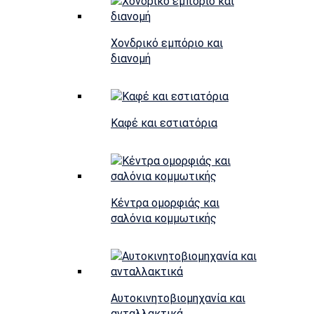
Χονδρικό εμπόριο και
διανομή
Καφέ και εστιατόρια
Κέντρα ομορφιάς και
σαλόνια κομμωτικής
Αυτοκινητοβιομηχανία και
ανταλλακτικά