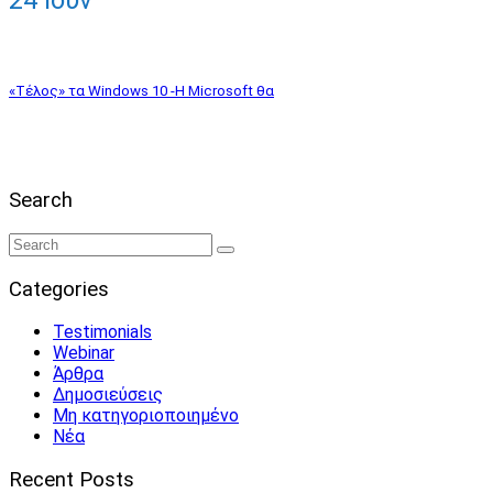
24
Ιούν
«Τέλος» τα Windows 10 -Η Microsoft θα
Search
Categories
Testimonials
Webinar
Άρθρα
Δημοσιεύσεις
Μη κατηγοριοποιημένο
Νέα
Recent Posts