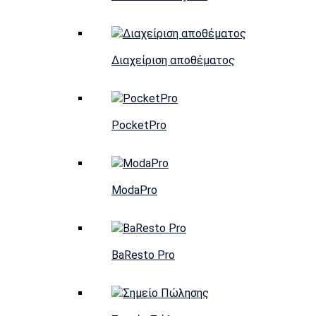
Διαχείριση αποθέματος
PocketPro
ModaPro
BaResto Pro