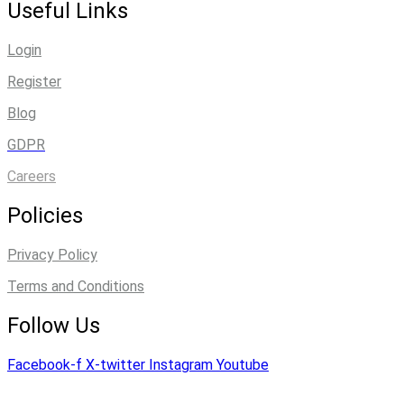
Useful Links
Login
Register
Blog
GDPR
Careers
Policies
Privacy Policy
Terms and Conditions
Follow Us
Facebook-f
X-twitter
Instagram
Youtube