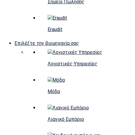
Σημείο Πώλησης
Eraudit
Επιλέξτε την βιομηχανία σας
Λογιστικές Υπηρεσίες
Μόδα
Λιανικό Εμπόριο