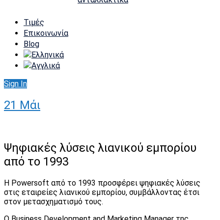
Τιμές
Επικοινωνία
Blog
Sign In
21
Μάι
Ψηφιακές λύσεις λιανικού εμπορίου
από το 1993
Η Powersoft από το 1993 προσφέρει ψηφιακές λύσεις
στις εταιρείες λιανικού εμπορίου, συμβάλλοντας έτσι
στον μετασχηματισμό τους.
Ο Business Development and Marketing Manager της