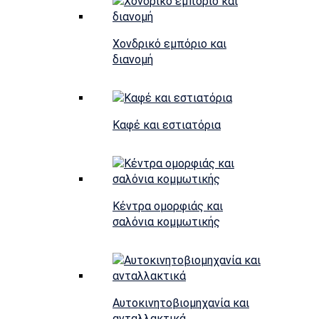
Χονδρικό εμπόριο και
διανομή
Καφέ και εστιατόρια
Κέντρα ομορφιάς και
σαλόνια κομμωτικής
Αυτοκινητοβιομηχανία και
ανταλλακτικά