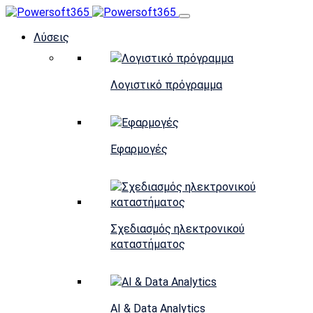
Λύσεις
Λογιστικό πρόγραμμα
Εφαρμογές
Σχεδιασμός ηλεκτρονικού
καταστήματος
AI & Data Analytics