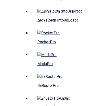
Διαχείριση αποθέματος
PocketPro
ModaPro
BaResto Pro