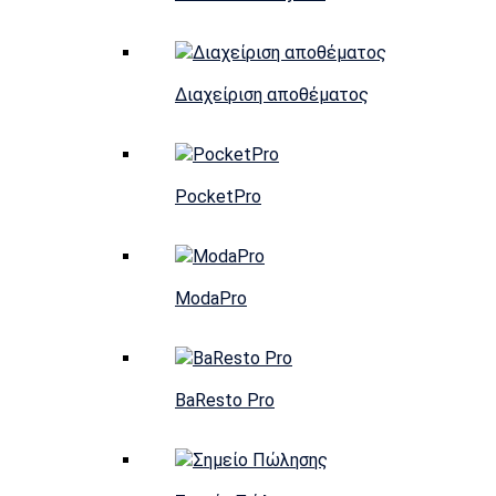
Διαχείριση αποθέματος
PocketPro
ModaPro
BaResto Pro