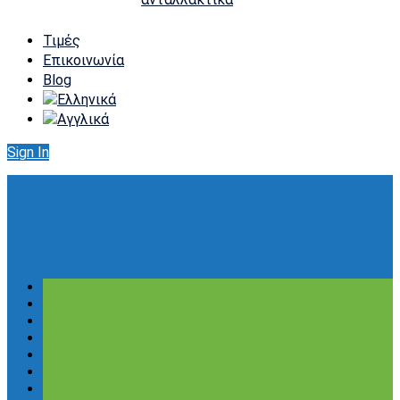
Τιμές
Επικοινωνία
Blog
Sign In