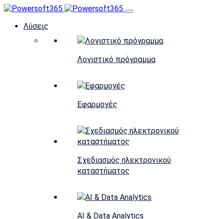
Λύσεις
Λογιστικό πρόγραμμα
Εφαρμογές
Σχεδιασμός ηλεκτρονικού
καταστήματος
AI & Data Analytics