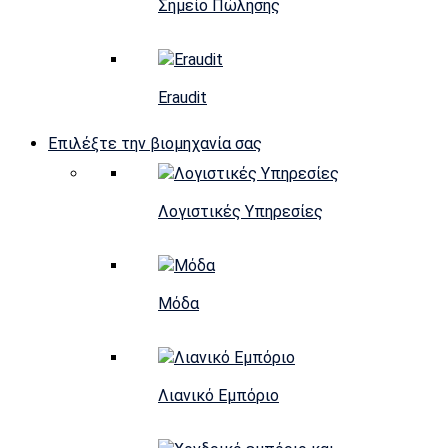
Σημείο Πώλησης
Eraudit
Επιλέξτε την βιομηχανία σας
Λογιστικές Υπηρεσίες
Μόδα
Λιανικό Εμπόριο