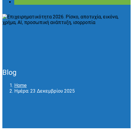
Blog
Home
Ημέρα:
23 Δεκεμβρίου 2025