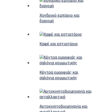
Χονδρικό εμπόριο και
διανομή
Καφέ και εστιατόρια
Κέντρα ομορφιάς και
σαλόνια κομμωτικής
Αυτοκινητοβιομηχανία και
ανταλλακτικά