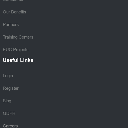
Our Benefits
Partners
Training Centers
EUC Projects
Useful Links
Login
Register
Blog
GDPR
Careers