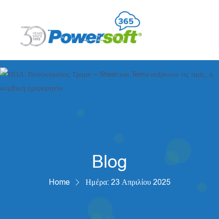
Blog
Home
Ημέρα:
23 Απριλίου 2025