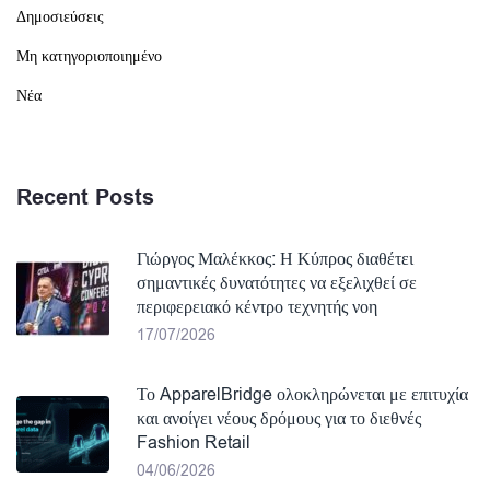
Δημοσιεύσεις
Μη κατηγοριοποιημένο
Νέα
Recent Posts
Γιώργος Μαλέκκος: Η Κύπρος διαθέτει
σημαντικές δυνατότητες να εξελιχθεί σε
περιφερειακό κέντρο τεχνητής νοη
17/07/2026
Το ApparelBridge ολοκληρώνεται με επιτυχία
και ανοίγει νέους δρόμους για το διεθνές
Fashion Retail
04/06/2026