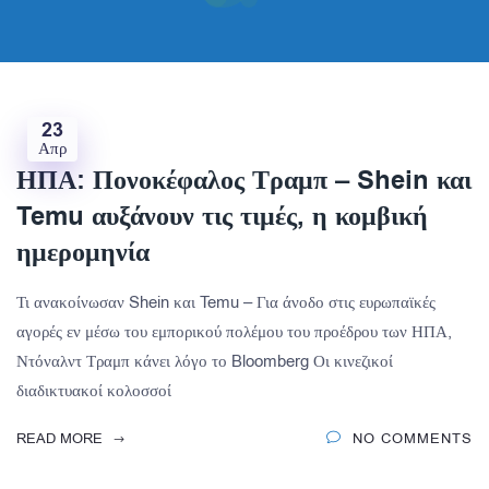
23
Απρ
ΗΠΑ: Πονοκέφαλος Τραμπ – Shein και
Temu αυξάνουν τις τιμές, η κομβική
ημερομηνία
Τι ανακοίνωσαν Shein και Temu – Για άνοδο στις ευρωπαϊκές
αγορές εν μέσω του εμπορικού πολέμου του προέδρου των ΗΠΑ,
Ντόναλντ Τραμπ κάνει λόγο το Bloomberg Οι κινεζικοί
διαδικτυακοί κολοσσοί
READ MORE
NO COMMENTS