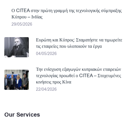
Ο CITEA στην πρώτη γραμμή της τεχνολογικής σύμπραξης
Κύπρου – Ινδίας
29/05/2026
Ευρώπη και Κύπρος: Σταματήστε να τιμωρείτε
τις εταιρείες που υλοποιούν τα έργα
04/05/2026
Την ενίσχυση εξαγωγών κυπριακών εταιρειών
τεχνολογίας προωθεί ο CITEA – Στοχευμένες
κινήσεις προς Κίνα
22/04/2026
Our Services