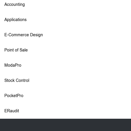
Accounting
Applications
E-Commerce Design
Point of Sale
ModaPro
Stock Control
PocketPro
ERaudit