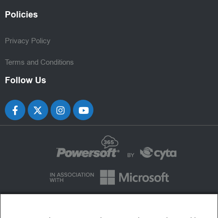
Policies
Privacy Policy
Terms and Conditions
Follow Us