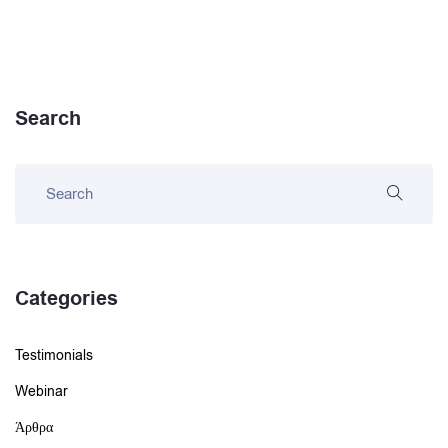
Search
Categories
Testimonials
Webinar
Άρθρα