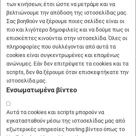
των κινήσεων, έτσι ώστε να μετράμε και να
βελτιώνουμε την απόδοση της ιστοσελίδας μας.
Σας βοηθούν να ξέρουμε ποιες σελίδες είναι οι
πιο και λιγότερο δημοφιλείς και να δούμε πως οι
επισκέπτες κινούνται στην ιστοσελίδα. Όλες οι
πληροφορίες που συλλέγονται από αυτά τα
cookies είναι συγκεντρωμένες και επομένως
ανώνυμες. Εάν δεν επιτρέψετε τα cookies και τα
scripts, δεν θα ξέρουμε όταν επισκεφτήκατε την
ιστοσελίδα μας.
Ενσωματωμένα βίντεο
Αυτά τα cookies και scripts μπορούν να
εγκατασταθούν μέσω της ιστοσελίδας μας από
εξωτερικές υπηρεσίες hosting βίντεο όπως το