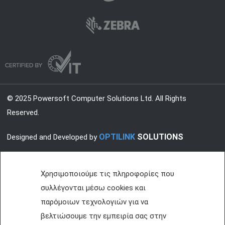
© 2025 Powersoft Computer Solutions Ltd. All Rights
Reserved.
OPTILINK
SOLUTIONS
Designed and Developed by
Χρησιμοποιούμε τις πληροφορίες που
συλλέγονται μέσω cookies και
παρόμοιων τεχνολογιών για να
βελτιώσουμε την εμπειρία σας στην