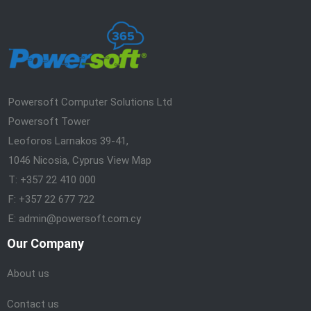
Powersoft Computer Solutions Ltd
Powersoft Tower
Leoforos Larnakos 39-41,
1046 Nicosia, Cyprus
View Map
T: +357 22 410 000
F: +357 22 677 722
E: admin@powersoft.com.cy
Our Company
About us
Contact us