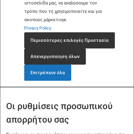
ιστοσελίδα μας, να αναλύσουμε τον
τρόπο που τη χρησιμοποιείτε και για
σκοπούς μάρκετινγκ.
Privacy Policy
Περισσότερες επιλογές Προστασία
Απενεργοποίηση όλων
Επιτρέπουν όλα
Οι ρυθμίσεις προσωπικού
απορρήτου σας