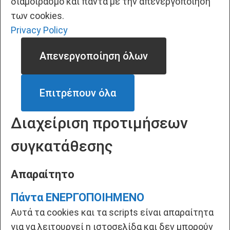
διαμοιρασμό και πάντα με την απενεργοποίηση
των cookies.
Privacy Policy
Απενεργοποίηση όλων
Επιτρέπουν όλα
Διαχείριση προτιμήσεων
συγκατάθεσης
Απαραίτητο
Πάντα ΕΝΕΡΓΟΠΟΙΗΜΕΝΟ
Αυτά τα cookies και τα scripts είναι απαραίτητα
για να λειτουργεί η ιστοσελίδα και δεν μπορούν