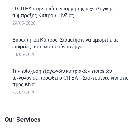
Ο CITEA στην πρώτη γραμμή της τεχνολογικής
σύμπραξης Κύπρου – Ινδίας
29/05/2026
Ευρώπη και Κύπρος: Σταματήστε να τιμωρείτε τις
εταιρείες που υλοποιούν τα έργα
04/05/2026
Την ενίσχυση εξαγωγών κυπριακών εταιρειών
τεχνολογίας προωθεί ο CITEA – Στοχευμένες κινήσεις
προς Κίνα
22/04/2026
Our Services