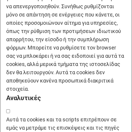
να απενεργοποιηθούν. Συνήθως ρυθμίζονται
μόνο σε απάντηση σε ενέργειες που κάνετε, οι
οποίες προσομοιώνουν αίτημα για υπηρεσίες,
όπως την ρύθμιση των προτιμήσεων ιδιωτικού
απορρήτου, την είσοδο ή την συμπλήρωση
φόρμων. Μπορείτε να ρυθμίσετε τον browser
σας να μπλοκάρει ή να σας ειδοποιεί για αυτά τα
cookies, αλλά μερικά τμήματα της ιστοσελίδας
δεν θα λειτουργούν. Αυτά τα cookies δεν
αποθηκεύουν κανένα προσωπικά διακριτικά
στοιχεία.
Αναλυτικές
Αυτά τα cookies και τα scripts επιτρέπουν σε
εμάς να μετράμε τις επισκέψεις και τις πηγές