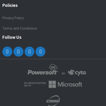
Policies
Privacy Policy
Terms and Conditions
Follow Us