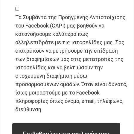
Τα Συμβάντα της Προηγμένης Αντιστοίχισης
του Facebook (CAPI) μας βοηθούν να
κατανοήσουμε καλύτερα πως
αλληλεπιδράτε με τις ιστοσελίδες μας. Σας
επιτρέπουν να μετρήσουμε την επίδραση
των διαφημίσεων μας στις μετατροπές της
ιστοσελίδας και να βελτιώσουν την
στοχευμένη διαφήμιση μέσω
προσαρμοσμένων ομάδων. Όταν είναι δυνατό,
ίσως μοιραστούμε με το Facebook
πληροφορίες όπως όνομα, email, τηλέφωνο,
διεύθυνση.