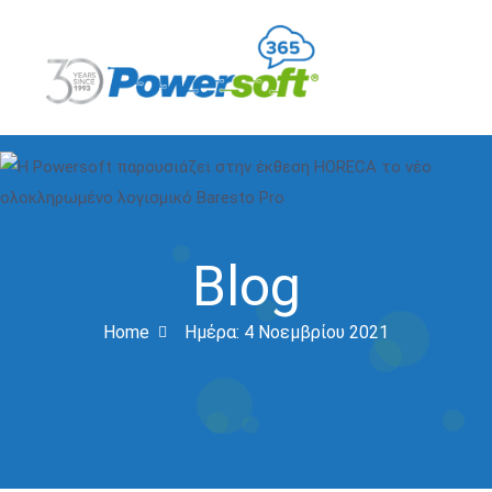
Blog
Home
Ημέρα:
4 Νοεμβρίου 2021