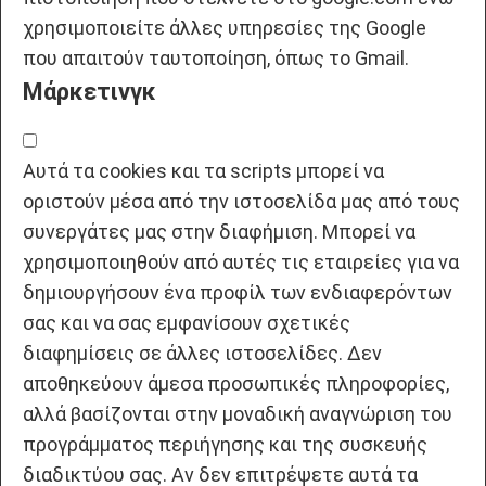
χρησιμοποιείτε άλλες υπηρεσίες της Google
που απαιτούν ταυτοποίηση, όπως το Gmail.
Μάρκετινγκ
Αυτά τα cookies και τα scripts μπορεί να
οριστούν μέσα από την ιστοσελίδα μας από τους
συνεργάτες μας στην διαφήμιση. Μπορεί να
χρησιμοποιηθούν από αυτές τις εταιρείες για να
δημιουργήσουν ένα προφίλ των ενδιαφερόντων
σας και να σας εμφανίσουν σχετικές
διαφημίσεις σε άλλες ιστοσελίδες. Δεν
αποθηκεύουν άμεσα προσωπικές πληροφορίες,
αλλά βασίζονται στην μοναδική αναγνώριση του
προγράμματος περιήγησης και της συσκευής
διαδικτύου σας. Αν δεν επιτρέψετε αυτά τα