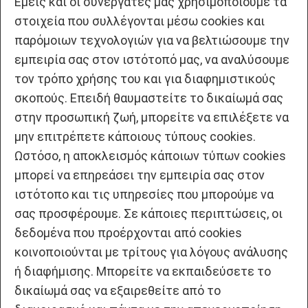
Εμείς και οι συνεργάτες μας χρησιμοποιούμε τα
στοιχεία που συλλέγονται μέσω cookies και
παρόμοιων τεχνολογιών για να βελτιώσουμε την
εμπειρία σας στον ιστότοπό μας, να αναλύσουμε
τον τρόπο χρήσης του και για διαφημιστικούς
σκοπούς. Επειδή θαυμαστείτε το δικαίωμά σας
στην προσωπική ζωή, μπορείτε να επιλέξετε να
μην επιτρέπετε κάποιους τύπους cookies.
Ωστόσο, η αποκλεισμός κάποιων τύπων cookies
μπορεί να επηρεάσει την εμπειρία σας στον
ιστότοπο και τις υπηρεσίες που μπορούμε να
σας προσφέρουμε. Σε κάποιες περιπτώσεις, οι
δεδομένα που προέρχονται από cookies
κοινοποιούνται με τρίτους για λόγους ανάλυσης
ή διαφήμισης. Μπορείτε να εκπαιδεύσετε το
δικαίωμά σας να εξαιρεθείτε από το