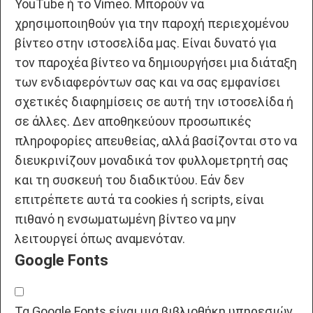
YouTube ή το Vimeo. Μπορούν να
χρησιμοποιηθούν για την παροχή περιεχομένου
βίντεο στην ιστοσελίδα μας. Είναι δυνατό για
τον παροχέα βίντεο να δημιουργήσει μια διάταξη
των ενδιαφερόντων σας και να σας εμφανίσει
σχετικές διαφημίσεις σε αυτή την ιστοσελίδα ή
σε άλλες. Δεν αποθηκεύουν προσωπικές
πληροφορίες απευθείας, αλλά βασίζονται στο να
διευκρινίζουν μοναδικά τον φυλλομετρητή σας
και τη συσκευή του διαδικτύου. Εάν δεν
επιτρέπετε αυτά τα cookies ή scripts, είναι
πιθανό η ενσωματωμένη βίντεο να μην
λειτουργεί όπως αναμενόταν.
Google Fonts
Τα Google Fonts είναι μια βιβλιοθήκη υπηρεσιών