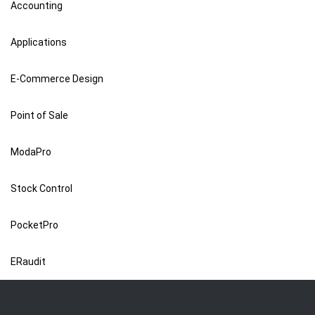
Accounting
Applications
E-Commerce Design
Point of Sale
ModaPro
Stock Control
PocketPro
ERaudit