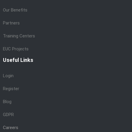
Our Benefits
Partners
Training Centers
EUC Projects
Useful Links
Login
Register
Blog
GDPR
Careers