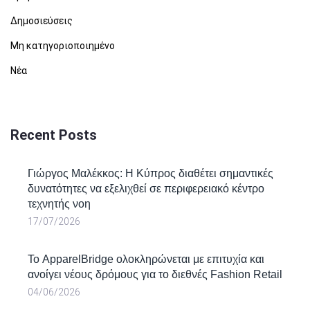
Δημοσιεύσεις
Μη κατηγοριοποιημένο
Νέα
Recent Posts
Γιώργος Μαλέκκος: Η Κύπρος διαθέτει σημαντικές
δυνατότητες να εξελιχθεί σε περιφερειακό κέντρο
τεχνητής νοη
17/07/2026
Το ApparelBridge ολοκληρώνεται με επιτυχία και
ανοίγει νέους δρόμους για το διεθνές Fashion Retail
04/06/2026