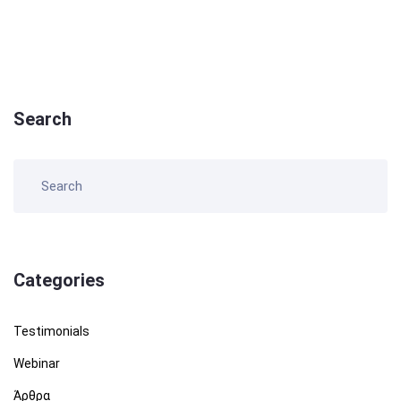
Search
Categories
Testimonials
Webinar
Άρθρα