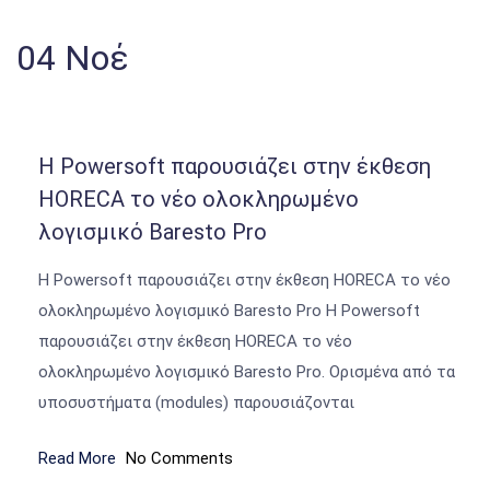
04
Νοέ
Η Powersoft παρουσιάζει στην έκθεση
HORECA το νέο ολοκληρωμένο
λογισμικό Baresto Pro
Η Powersoft παρουσιάζει στην έκθεση HORECA το νέο
ολοκληρωμένο λογισμικό Baresto Pro Η Powersoft
παρουσιάζει στην έκθεση HORECA το νέο
ολοκληρωμένο λογισμικό Baresto Pro. Ορισμένα από τα
υποσυστήματα (modules) παρουσιάζονται
Read More
No Comments