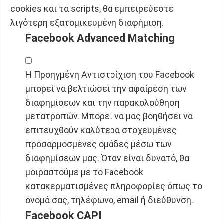
cookies και τα scripts, θα εμπειρεύεστε
λιγότερη εξατομικευμένη διαφήμιση.
Facebook Advanced Matching
Η Προηγμένη Αντιστοίχιση του Facebook
μπορεί να βελτιώσει την αφαίρεση των
διαφημίσεων και την παρακολούθηση
μετατροπών. Μπορεί να μας βοηθήσει να
επιτευχθούν καλύτερα στοχευμένες
προσαρμοσμένες ομάδες μέσω των
διαφημίσεων μας. Όταν είναι δυνατό, θα
μοιραστούμε με το Facebook
κατακερματισμένες πληροφορίες όπως το
όνομά σας, τηλέφωνο, email ή διεύθυνση.
Facebook CAPI