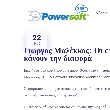
Λύσεις
22
Νοέ
Γιώργος Μαλέκκος: Οι ετ
κάνουν την διαφορά
Ερωτήσεις στο κοινό του συνεδρίου, έθεσε κατά την πα
Μαλέκκος CEO & Software Innovation Architect, Powe
Χρησιμοποιώντας τις απαντήσεις του κοινού, μετέφερε τι
ανάπτυξη και οι ανάγκες της αγοράς.
Οι εταιρείες σήμερα καλούνται να κάνουν την διαφορά με