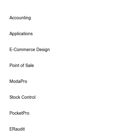
Accounting
Applications
E-Commerce Design
Point of Sale
ModaPro
Stock Control
PocketPro
ERaudit