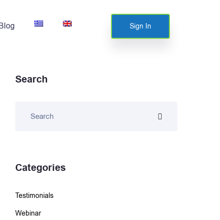
Blog
Sign In
Search
Categories
Testimonials
Webinar