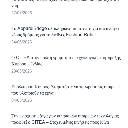
νοη
17/07/2026
Το ApparelBridge ολοκληρώνεται με επιτυχία και ανοίγει
νέους δρόμους για το διεθνές Fashion Retail
04/06/2026
Ο CITEA στην πρώτη γραμμή της τεχνολογικής σύμπραξης
Κύπρου – Ινδίας
29/05/2026
Ευρώπη και Κύπρος: Σταματήστε να τιμωρείτε τις εταιρείες
που υλοποιούν τα έργα
04/05/2026
Την ενίσχυση εξαγωγών κυπριακών εταιρειών τεχνολογίας
προωθεί ο CITEA – Στοχευμένες κινήσεις προς Κίνα