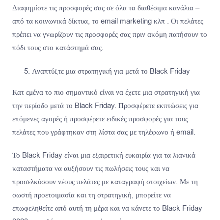
Διαφημίστε τις προσφορές σας σε όλα τα διαθέσιμα κανάλια –
από τα κοινωνικά δίκτυα, το email marketing κλπ . Οι πελάτες
πρέπει να γνωρίζουν τις προσφορές σας πριν ακόμη πατήσουν το
πόδι τους στο κατάστημά σας.
Αναπτύξτε μια στρατηγική για μετά το Black Friday
Κατ εμένα το πιο σημαντικό είναι να έχετε μια στρατηγική για
την περίοδο μετά το Black Friday. Προσφέρετε εκπτώσεις για
επόμενες αγορές ή προσφέρετε ειδικές προσφορές για τους
πελάτες που γράφτηκαν στη λίστα σας με τηλέφωνο ή email.
Το Black Friday είναι μια εξαιρετική ευκαιρία για τα λιανικά
καταστήματα να αυξήσουν τις πωλήσεις τους και να
προσελκύσουν νέους πελάτες με καταγραφή στοιχείων. Με τη
σωστή προετοιμασία και τη στρατηγική, μπορείτε να
επωφεληθείτε από αυτή τη μέρα και να κάνετε το Black Friday