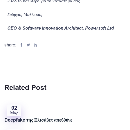
2023 το καλύτερο για το κατάστημά σας.
Γιώργος Μαλέκκος
CEO & Software Innovation Architect, Powersoft Ltd
share:
Related Post
02
Μαρ
Deepfake της Ελισάβετ απεύθύνε