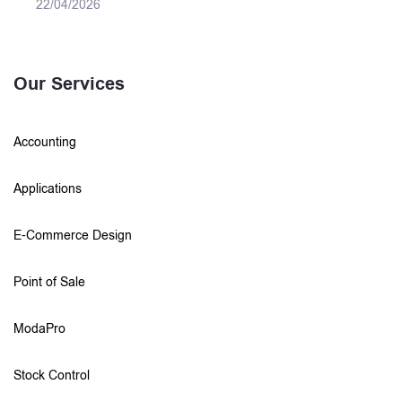
22/04/2026
Our Services
Accounting
Applications
E-Commerce Design
Point of Sale
ModaPro
Stock Control