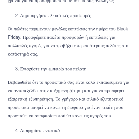
χρόνια για να προσαρμόσετε το απόθεμα σας αναλόγως.
Δημιουργήστε ελκυστικές προσφορές
Οι πελάτες περιμένουν μεγάλες εκπτώσεις την ημέρα του Black
Friday. Προσφέρετε πακέτα προσφορών ή εκπτώσεις για
πολλαπλές αγορές για να τραβήξετε περισσότερους πελάτες στο
κατάστημά σας.
Ενισχύστε την εμπειρία του πελάτη
Βεβαιωθείτε ότι το προσωπικό σας είναι καλά εκπαιδευμένο για
να ανταπεξέλθει στην αυξημένη ζήτηση και για να προσφέρει
εξαιρετική εξυπηρέτηση. Το γρήγορο και φιλικό εξυπηρετικό
προσωπικό μπορεί να κάνει τη διαφορά για έναν πελάτη που
προσπαθεί να αποφασίσει πού θα κάνει τις αγορές του.
Διαφημίστε εντατικά