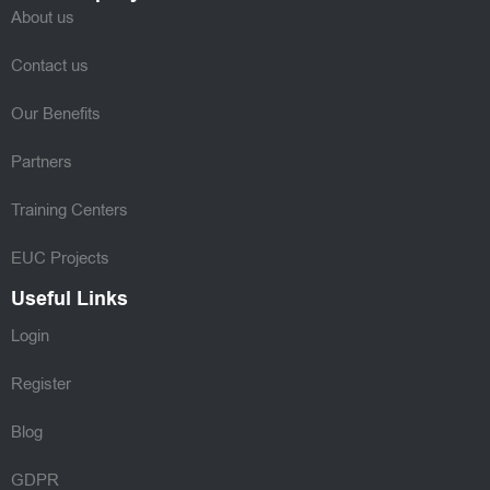
About us
Contact us
Our Benefits
Partners
Training Centers
EUC Projects
Useful Links
Login
Register
Blog
GDPR