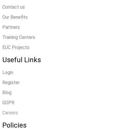
Contact us
Our Benefits
Partners
Training Centers
EUC Projects
Useful Links
Login
Register
Blog
GDPR
Careers
Policies