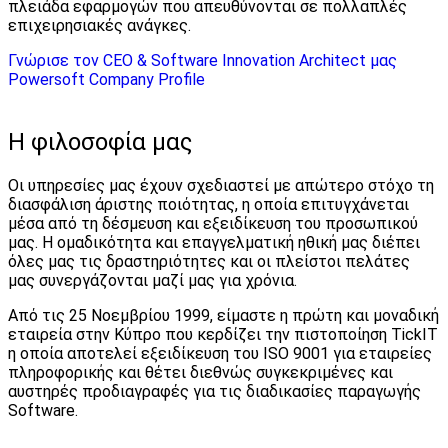
πλειάδα εφαρμογών που απευθύνονται σε πολλαπλές
επιχειρησιακές ανάγκες.
Γνώρισε τον CEO & Software Innovation Architect μας
Powersoft Company Profile
Η φιλοσοφία μας
Οι υπηρεσίες μας έχουν σχεδιαστεί με απώτερο στόχο τη
διασφάλιση άριστης ποιότητας, η οποία επιτυγχάνεται
μέσα από τη δέσμευση και εξειδίκευση του προσωπικού
μας. Η ομαδικότητα και επαγγελματική ηθική μας διέπει
όλες μας τις δραστηριότητες και οι πλείστοι πελάτες
μας συνεργάζονται μαζί μας για χρόνια.
Από τις 25 Νοεμβρίου 1999, είμαστε η πρώτη και μοναδική
εταιρεία στην Κύπρο που κερδίζει την πιστοποίηση TickIT
η οποία αποτελεί εξειδίκευση του ISO 9001 για εταιρείες
πληροφορικής και θέτει διεθνώς συγκεκριμένες και
αυστηρές προδιαγραφές για τις διαδικασίες παραγωγής
Software.