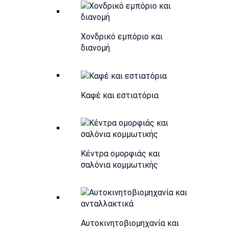
Χονδρικό εμπόριο και
διανομή
Καφέ και εστιατόρια
Κέντρα ομορφιάς και
σαλόνια κομμωτικής
Αυτοκινητοβιομηχανία και