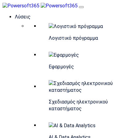
Λύσεις
Λογιστικό πρόγραμμα
Εφαρμογές
Σχεδιασμός ηλεκτρονικού
καταστήματος
AI & Data Analytics