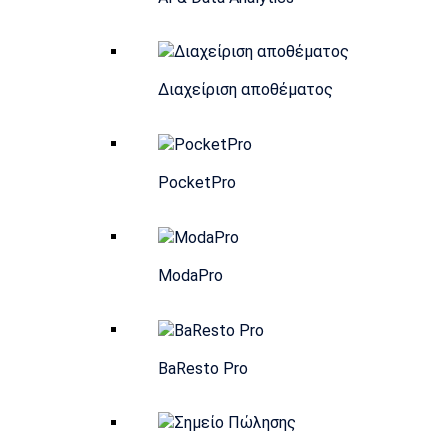
Διαχείριση αποθέματος
PocketPro
ModaPro
BaResto Pro