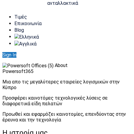
ανταλλακτικά
Τιμές
Επικοινωνία
Blog
Sign In
About
Powersoft365
Μια απο τις μεγαλύτερες εταιρείες λογισμικών στην
Κύπρο
Προσφέρει καινοτόμες τεχνολογικές λύσεις σε
διαφορετικά είδη πελατών
Προωθεί και εφαρμόζει καινοτομίες, επενδύοντας στην
έρευνα και την τεχνολογία
Η ιστορία μας