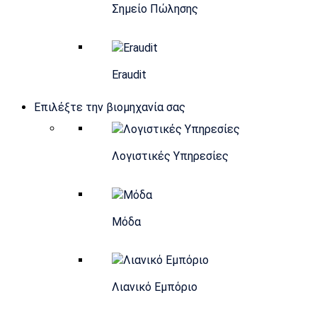
Σημείο Πώλησης
Eraudit
Επιλέξτε την βιομηχανία σας
Λογιστικές Υπηρεσίες
Μόδα
Λιανικό Εμπόριο