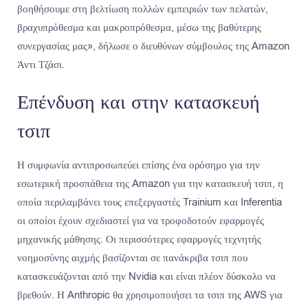
βοηθήσουμε στη βελτίωση πολλών εμπειριών των πελατών,
βραχυπρόθεσμα και μακροπρόθεσμα, μέσω της βαθύτερης
συνεργασίας μας», δήλωσε ο διευθύνων σύμβουλος της Amazon
Άντι Τζάσι.
Επένδυση και στην κατασκευή
τσιπ
Η συμφωνία αντιπροσωπεύει επίσης ένα ορόσημο για την
εσωτερική προσπάθεια της Amazon για την κατασκευή τσιπ, η
οποία περιλαμβάνει τους επεξεργαστές Trainium και Inferentia
οι οποίοι έχουν σχεδιαστεί για να τροφοδοτούν εφαρμογές
μηχανικής μάθησης. Οι περισσότερες εφαρμογές τεχνητής
νοημοσύνης αιχμής βασίζονται σε πανάκριβα τσιπ που
κατασκευάζονται από την Nvidia και είναι πλέον δύσκολο να
βρεθούν. Η Anthropic θα χρησιμοποιήσει τα τσιπ της AWS για