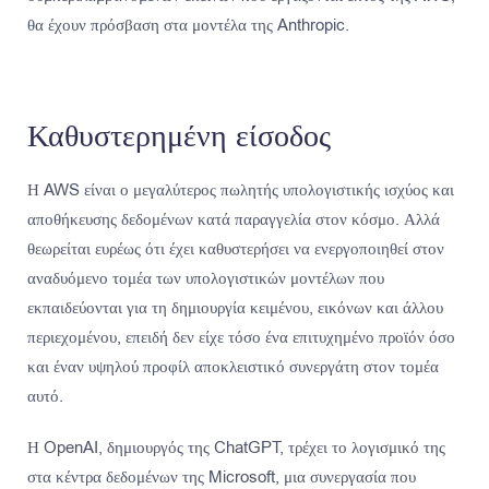
θα έχουν πρόσβαση στα μοντέλα της Anthropic.
Καθυστερημένη είσοδος
Η AWS είναι ο μεγαλύτερος πωλητής υπολογιστικής ισχύος και
αποθήκευσης δεδομένων κατά παραγγελία στον κόσμο. Αλλά
θεωρείται ευρέως ότι έχει καθυστερήσει να ενεργοποιηθεί στον
αναδυόμενο τομέα των υπολογιστικών μοντέλων που
εκπαιδεύονται για τη δημιουργία κειμένου, εικόνων και άλλου
περιεχομένου, επειδή δεν είχε τόσο ένα επιτυχημένο προϊόν όσο
και έναν υψηλού προφίλ αποκλειστικό συνεργάτη στον τομέα
αυτό.
Η OpenAI, δημιουργός της ChatGPT, τρέχει το λογισμικό της
στα κέντρα δεδομένων της Microsoft, μια συνεργασία που