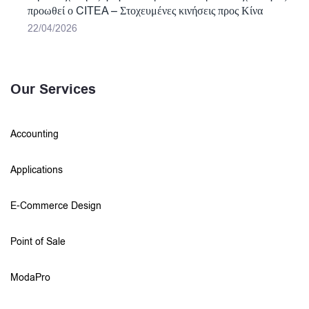
προωθεί ο CITEA – Στοχευμένες κινήσεις προς Κίνα
22/04/2026
Our Services
Accounting
Applications
E-Commerce Design
Point of Sale
ModaPro