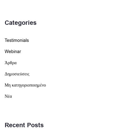
Categories
Testimonials
Webinar
Άρθρα
Δημοσιεύσεις
Μη κατηγοριοποιημένο
Νέα
Recent Posts