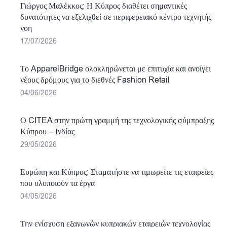
Γιώργος Μαλέκκος: Η Κύπρος διαθέτει σημαντικές
δυνατότητες να εξελιχθεί σε περιφερειακό κέντρο τεχνητής
νοη
17/07/2026
Το ApparelBridge ολοκληρώνεται με επιτυχία και ανοίγει
νέους δρόμους για το διεθνές Fashion Retail
04/06/2026
Ο CITEA στην πρώτη γραμμή της τεχνολογικής σύμπραξης
Κύπρου – Ινδίας
29/05/2026
Ευρώπη και Κύπρος: Σταματήστε να τιμωρείτε τις εταιρείες
που υλοποιούν τα έργα
04/05/2026
Την ενίσχυση εξαγωγών κυπριακών εταιρειών τεχνολογίας